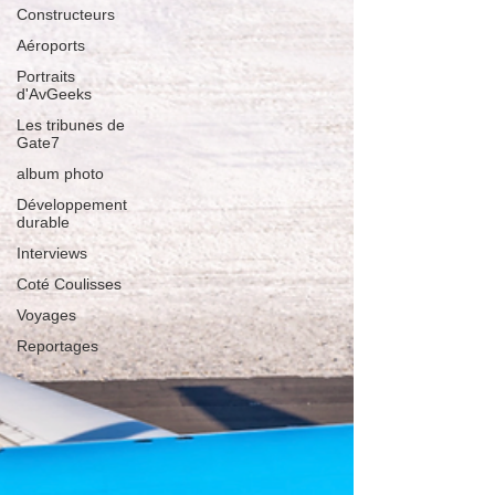
Constructeurs
Aéroports
Portraits
d'AvGeeks
Les tribunes de
Gate7
album photo
Développement
durable
Interviews
Coté Coulisses
Voyages
Reportages