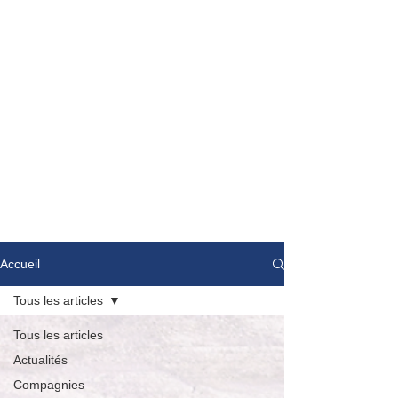
Accueil
Tous les articles
Tous les articles
Actualités
Compagnies