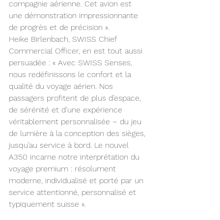
compagnie aérienne. Cet avion est 
une démonstration impressionnante 
de progrès et de précision ».
Heike Birlenbach, SWISS Chief 
Commercial Officer, en est tout aussi 
persuadée : « Avec SWISS Senses, 
nous redéfinissons le confort et la 
qualité du voyage aérien. Nos 
passagers profitent de plus d’espace, 
de sérénité et d’une expérience 
véritablement personnalisée – du jeu 
de lumière à la conception des sièges, 
jusqu’au service à bord. Le nouvel 
A350 incarne notre interprétation du 
voyage premium : résolument 
moderne, individualisé et porté par un 
service attentionné, personnalisé et 
typiquement suisse ».