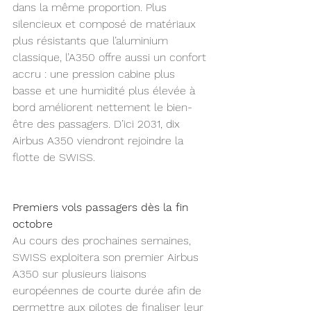
dans la même proportion. Plus 
silencieux et composé de matériaux 
plus résistants que l’aluminium 
classique, l’A350 offre aussi un confort 
accru : une pression cabine plus 
basse et une humidité plus élevée à 
bord améliorent nettement le bien-
être des passagers. D’ici 2031, dix 
Airbus A350 viendront rejoindre la 
flotte de SWISS. 
Premiers vols passagers dès la fin 
octobre
Au cours des prochaines semaines, 
SWISS exploitera son premier Airbus 
A350 sur plusieurs liaisons 
européennes de courte durée afin de 
permettre aux pilotes de finaliser leur 