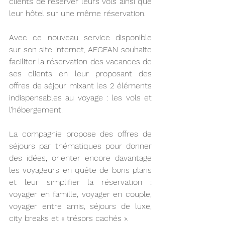
clients de réserver leurs vols ainsi que 
leur hôtel sur une même réservation.
Avec ce nouveau service disponible 
sur son site internet, AEGEAN souhaite 
faciliter la réservation des vacances de 
ses clients en leur proposant des 
offres de séjour mixant les 2 éléments 
indispensables au voyage : les vols et 
l’hébergement.
La compagnie propose des offres de 
séjours par thématiques pour donner 
des idées, orienter encore davantage 
les voyageurs en quête de bons plans 
et leur simplifier la réservation : 
voyager en famille, voyager en couple, 
voyager entre amis, séjours de luxe, 
city breaks et « trésors cachés ».