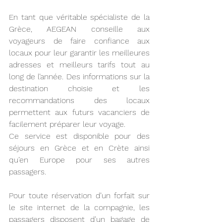
En tant que véritable spécialiste de la 
Grèce, AEGEAN conseille aux 
voyageurs de faire confiance aux 
locaux pour leur garantir les meilleures 
adresses et meilleurs tarifs tout au 
long de l’année. Des informations sur la 
destination choisie et les 
recommandations des locaux 
permettent aux futurs vacanciers de 
facilement préparer leur voyage.
Ce service est disponible pour des 
séjours en Grèce et en Crète ainsi 
qu’en Europe pour ses autres 
passagers.
Pour toute réservation d’un forfait sur 
le site internet de la compagnie, les 
passagers disposent d’un bagage de 