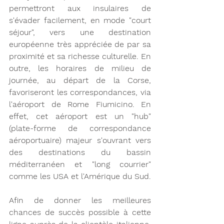
permettront aux insulaires de 
s'évader facilement, en mode "court 
séjour", vers une destination 
européenne très appréciée de par sa 
proximité et sa richesse culturelle. En 
outre, les horaires de milieu de 
journée, au départ de la Corse, 
favoriseront les correspondances, via 
l'aéroport de Rome Fiumicino. En 
effet, cet aéroport est un "hub" 
(plate-forme de correspondance 
aéroportuaire) majeur s'ouvrant vers 
des destinations du bassin 
méditerranéen et "long courrier" 
comme les USA et l'Amérique du Sud. 
Afin de donner les meilleures 
chances de succès possible à cette 