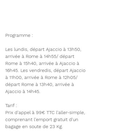
Programme : 
Les lundis, départ Ajaccio à 13h50, 
arrivée à Rome à 14h55/ départ 
Rome à 15h40, arrivée à Ajaccio à 
16h45. Les vendredis, départ Ajaccio 
à 11h00, arrivée à Rome à 12h05/ 
départ Rome à 13h40, arrivée à 
Ajaccio à 14h45. 
Tarif : 
Prix d'appel à 99€ TTC l'aller-simple, 
comprenant l'emport gratuit d'un 
bagage en soute de 23 Kg. 