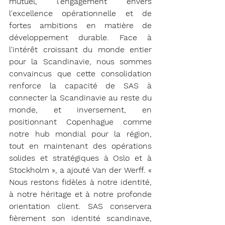
mutuel, l'engagement envers 
l'excellence opérationnelle et de 
fortes ambitions en matière de 
développement durable. Face à 
l'intérêt croissant du monde entier 
pour la Scandinavie, nous sommes 
convaincus que cette consolidation 
renforce la capacité de SAS à 
connecter la Scandinavie au reste du 
monde, et inversement, en 
positionnant Copenhague comme 
notre hub mondial pour la région, 
tout en maintenant des opérations 
solides et stratégiques à Oslo et à 
Stockholm », a ajouté Van der Werff. « 
Nous restons fidèles à notre identité, 
à notre héritage et à notre profonde 
orientation client. SAS conservera 
fièrement son identité scandinave, 