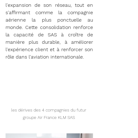
l'expansion de son réseau, tout en 
s'affirmant comme la compagnie 
aérienne la plus ponctuelle au 
monde. Cette consolidation renforce 
la capacité de SAS à croître de 
manière plus durable, à améliorer 
l'expérience client et à renforcer son 
rôle dans l'aviation internationale.
les dérives des 4 compagnies du futur 
groupe Air France KLM SAS 