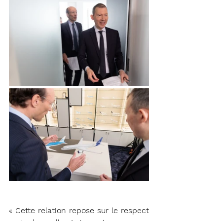
« Cette relation repose sur le respect 