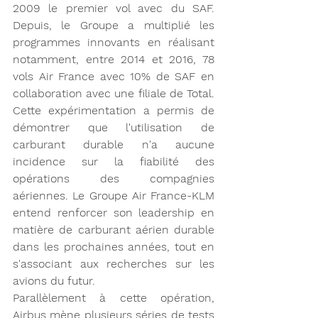
2009 le premier vol avec du SAF. 
Depuis, le Groupe a multiplié les 
programmes innovants en réalisant 
notamment, entre 2014 et 2016, 78 
vols Air France avec 10% de SAF en 
collaboration avec une filiale de Total. 
Cette expérimentation a permis de 
démontrer que l'utilisation de 
carburant durable n'a aucune 
incidence sur la fiabilité des 
opérations des compagnies 
aériennes. Le Groupe Air France-KLM 
entend renforcer son leadership en 
matière de carburant aérien durable 
dans les prochaines années, tout en 
s'associant aux recherches sur les 
avions du futur.
Parallèlement à cette opération, 
Airbus mène plusieurs séries de tests 