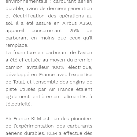
environnementale : carburant aérien 
durable, avion de dernière génération 
et électrification des opérations au 
sol. Il a été assuré en Airbus A350, 
appareil consommant 25% de 
carburant en moins que ceux qu'il 
remplace. 
La fourniture en carburant de l'avion 
a été effectuée au moyen du premier 
camion avitailleur 100% électrique, 
développé en France avec l'expertise 
de Total, et l'ensemble des engins de 
piste utilisés par Air France étaient 
également entièrement alimentés à 
l'électricité. 
Air France-KLM est l'un des pionniers 
de l'expérimentation des carburants 
aériens durables. KLM a effectué dès 