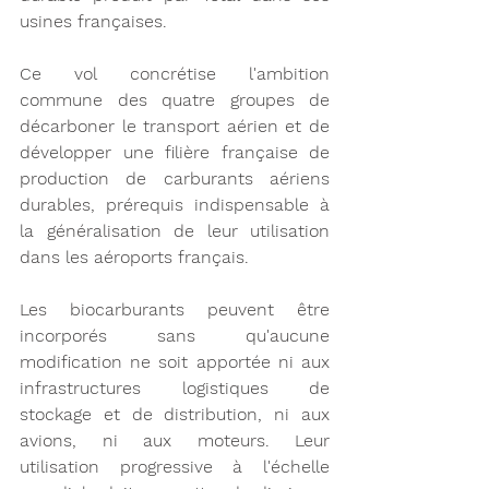
usines françaises. 
Ce vol concrétise l'ambition 
commune des quatre groupes de 
décarboner le transport aérien et de 
développer une filière française de 
production de carburants aériens 
durables, prérequis indispensable à 
la généralisation de leur utilisation 
dans les aéroports français. 
Les biocarburants peuvent être 
incorporés sans qu'aucune 
modification ne soit apportée ni aux 
infrastructures logistiques de 
stockage et de distribution, ni aux 
avions, ni aux moteurs. Leur 
utilisation progressive à l'échelle 