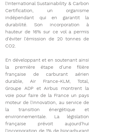
l'International Sustainability & Carbon 
Certification, un organisme 
indépendant qui en garantit la 
durabilité. Son incorporation à 
hauteur de 16% sur ce vol a permis 
d'éviter l'émission de 20 tonnes de 
CO2. 
En développant et en soutenant ainsi 
la première étape d'une filière 
française de carburant aérien 
durable, Air France-KLM, Total, 
Groupe ADP et Airbus montrent la 
voie pour faire de la France un pays 
moteur de l'innovation, au service de 
la transition énergétique et 
environnementale. La législation 
française prévoit aujourd'hui 
l'incorporation de 1% de biocarburant 