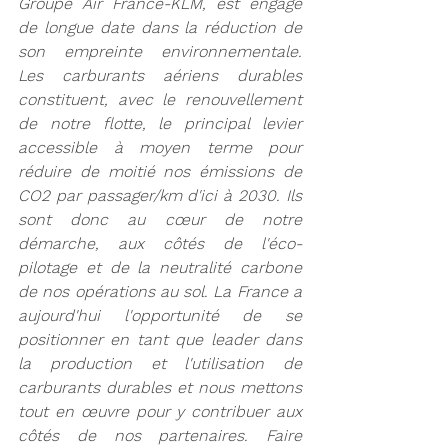
Groupe Air France-KLM, est engagé 
de longue date dans la réduction de 
son empreinte environnementale. 
Les carburants aériens durables 
constituent, avec le renouvellement 
de notre flotte, le principal levier 
accessible à moyen terme pour 
réduire de moitié nos émissions de 
CO2 par passager/km d'ici à 2030. Ils 
sont donc au cœur de notre 
démarche, aux côtés de l'éco-
pilotage et de la neutralité carbone 
de nos opérations au sol. La France a 
aujourd'hui l'opportunité de se 
positionner en tant que leader dans 
la production et l'utilisation de 
carburants durables et nous mettons 
tout en œuvre pour y contribuer aux 
côtés de nos partenaires. Faire 