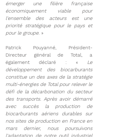
émerger une filière française 
économiquement viable pour 
l'ensemble des acteurs est une 
priorité stratégique pour le pays et 
pour le groupe
. »
Patrick Pouyanné, Président-
Directeur général de Total, a 
également déclaré : « 
Le 
développement des biocarburants 
constitue un des axes de la stratégie 
multi-énergies de Total pour relever le 
défi de la décarbonation du secteur 
des transports. Après avoir démarré 
avec succès la production de 
biocarburants aériens durables sur 
nos sites de production en France en 
mars dernier, nous poursuivons 
l'adaptation de notre outil industriel 