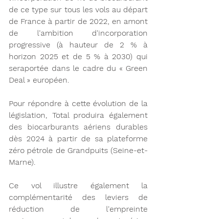
de ce type sur tous les vols au départ 
de France à partir de 2022, en amont 
de l'ambition d'incorporation 
progressive (à hauteur de 2 % à 
horizon 2025 et de 5 % à 2030) qui 
seraportée dans le cadre du « Green 
Deal » européen.
Pour répondre à cette évolution de la 
législation, Total produira également 
des biocarburants aériens durables 
dès 2024 à partir de sa plateforme 
zéro pétrole de Grandpuits (Seine-et-
Marne).
Ce vol illustre également la 
complémentarité des leviers de 
réduction de l'empreinte 