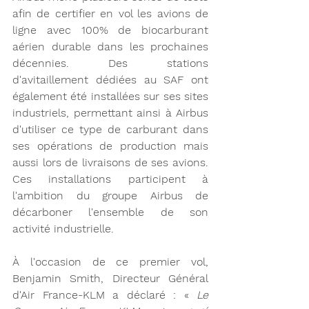
afin de certifier en vol les avions de 
ligne avec 100% de biocarburant 
aérien durable dans les prochaines 
décennies. Des stations 
d'avitaillement dédiées au SAF ont 
également été installées sur ses sites 
industriels, permettant ainsi à Airbus 
d'utiliser ce type de carburant dans 
ses opérations de production mais 
aussi lors de livraisons de ses avions. 
Ces installations participent à 
l'ambition du groupe Airbus de 
décarboner l'ensemble de son 
activité industrielle.
À l'occasion de ce premier vol, 
Benjamin Smith, Directeur Général 
d'Air France-KLM a déclaré : « 
Le 