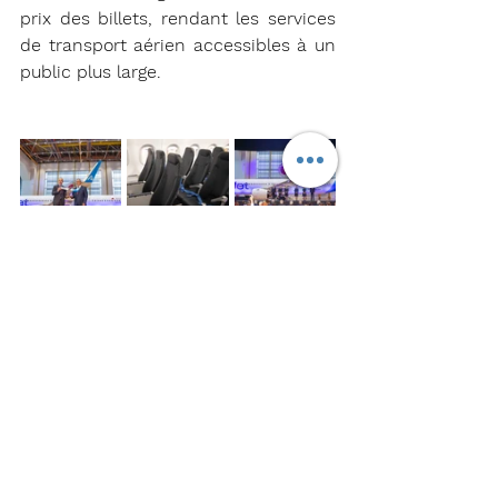
prix des billets, rendant les services 
de transport aérien accessibles à un 
public plus large.
Christophe Chouleur / Gate7 
Voir tout
Posts récents