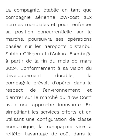
La compagnie, établie en tant que 
compagnie aérienne low-cost aux 
normes mondiales et pour renforcer 
sa position concurrentielle sur le 
marché, poursuivra ses opérations 
basées sur les aéroports d'Istanbul 
Sabiha Gökçen et d'Ankara Esenboğa 
à partir de la fin du mois de mars 
2024. Conformément à sa vision du 
développement durable, la 
compagnie prévoit d'opérer dans le 
respect de l'environnement et 
d'entrer sur le marché du "Low Cost" 
avec une approche innovante. En 
simplifiant les services offerts et en 
utilisant une configuration de classe 
économique, la compagnie vise à 
refléter l'avantage de coût dans le 