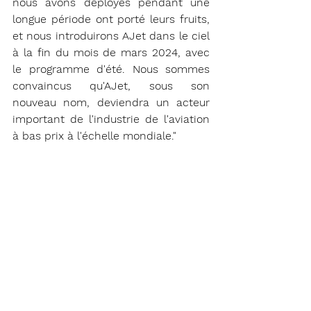
nous avons déployés pendant une 
longue période ont porté leurs fruits, 
et nous introduirons AJet dans le ciel 
à la fin du mois de mars 2024, avec 
le programme d'été. Nous sommes 
convaincus qu'AJet, sous son 
nouveau nom, deviendra un acteur 
important de l'industrie de l'aviation 
à bas prix à l'échelle mondiale." 