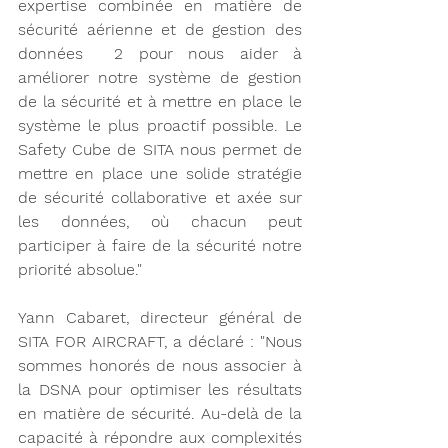
expertise combinée en matière de 
sécurité aérienne et de gestion des 
données  2 pour nous aider à 
améliorer notre système de gestion 
de la sécurité et à mettre en place le 
système le plus proactif possible. Le 
Safety Cube de SITA nous permet de 
mettre en place une solide stratégie 
de sécurité collaborative et axée sur 
les données, où chacun peut 
participer à faire de la sécurité notre 
priorité absolue." 
Yann Cabaret, directeur général de 
SITA FOR AIRCRAFT, a déclaré : "Nous 
sommes honorés de nous associer à 
la DSNA pour optimiser les résultats 
en matière de sécurité. Au-delà de la 
capacité à répondre aux complexités 