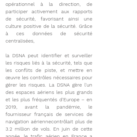
opérationnel à la direction, de 
participer activement aux rapports 
de sécurité, favorisant ainsi une 
culture positive de la sécurité. Grâce 
à ces données de sécurité 
centralisées, 
la DSNA peut identifier et surveiller 
les risques liés à la sécurité, tels que 
les conflits de piste, et mettre en 
œuvre les contrôles nécessaires pour 
gérer les risques. La DSNA gère l'un 
des espaces aériens les plus grands 
et les plus fréquentés d'Europe – en 
2019, avant la pandémie, le 
fournisseur français de services de 
navigation aériennecontrôlait plus de 
3.2 million de vols. En juin de cette 
année, le trafic aérien en France a 