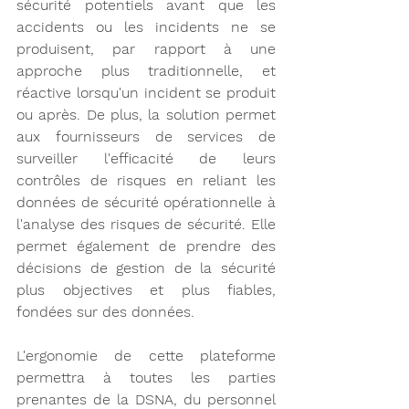
sécurité potentiels avant que les 
accidents ou les incidents ne se 
produisent, par rapport à une 
approche plus traditionnelle, et 
réactive lorsqu'un incident se produit 
ou après. De plus, la solution permet 
aux fournisseurs de services de 
surveiller l'efficacité de leurs 
contrôles de risques en reliant les 
données de sécurité opérationnelle à 
l'analyse des risques de sécurité. Elle 
permet également de prendre des 
décisions de gestion de la sécurité 
plus objectives et plus fiables, 
fondées sur des données. 
L'ergonomie de cette plateforme 
permettra à toutes les parties 
prenantes de la DSNA, du personnel 