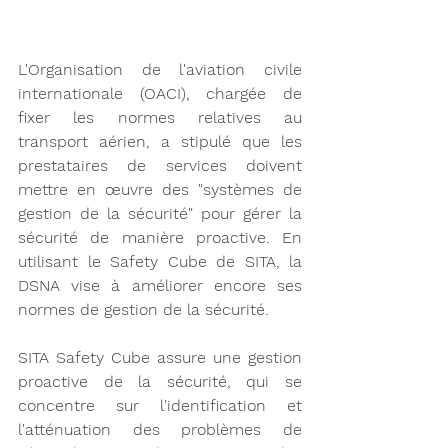
L'Organisation de l'aviation civile 
internationale (OACI), chargée de 
fixer les normes relatives au 
transport aérien, a stipulé que les 
prestataires de services doivent 
mettre en œuvre des "systèmes de 
gestion de la sécurité" pour gérer la 
sécurité de manière proactive. En 
utilisant le Safety Cube de SITA, la 
DSNA vise à améliorer encore ses 
normes de gestion de la sécurité. 
SITA Safety Cube assure une gestion 
proactive de la sécurité, qui se 
concentre sur l'identification et 
l'atténuation des problèmes de 