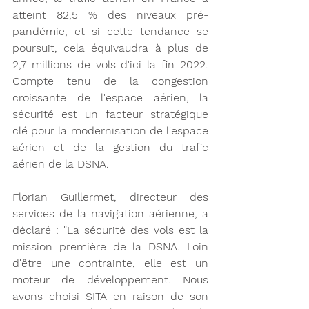
atteint 82,5 % des niveaux pré-
pandémie, et si cette tendance se 
poursuit, cela équivaudra à plus de 
2,7 millions de vols d'ici la fin 2022. 
Compte tenu de la congestion 
croissante de l'espace aérien, la 
sécurité est un facteur stratégique 
clé pour la modernisation de l'espace 
aérien et de la gestion du trafic 
aérien de la DSNA. 
Florian Guillermet, directeur des 
services de la navigation aérienne, a 
déclaré : "La sécurité des vols est la 
mission première de la DSNA. Loin 
d'être une contrainte, elle est un 
moteur de développement. Nous 
avons choisi SITA en raison de son 