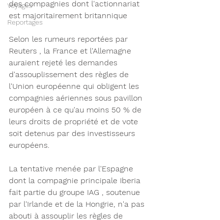
des compagnies dont l'actionnariat 
Voyages
est majoritairement britannique 
Reportages
Selon les rumeurs reportées par 
Reuters , la France et l'Allemagne 
auraient rejeté les demandes 
d'assouplissement des règles de 
l'Union européenne qui obligent les 
compagnies aériennes sous pavillon 
européen à ce qu'au moins 50 % de 
leurs droits de propriété et de vote 
soit detenus par des investisseurs 
européens. 
La tentative menée par l'Espagne 
dont la compagnie principale Iberia 
fait partie du groupe IAG , soutenue 
par l'Irlande et de la Hongrie, n'a pas 
abouti à assouplir les règles de 