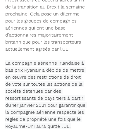
de la transition au Brexit la semaine 
prochaine. Cela pose un dilemme 
pour les groupes de compagnies 
aériennes qui ont une base 
d'actionnaires majoritairement 
britannique pour les transporteurs 
actuellement agréés par l'UE.
La compagnie aérienne irlandaise à 
bas prix Ryanair a décidé de mettre 
en œuvre des restrictions de droit 
de vote sur toutes les actions de la 
société détenues par des 
ressortissants de pays tiers à partir 
du 1er janvier 2021 pour garantir que 
la compagnie aérienne respecte les 
règles de propriété une fois que le 
Royaume-Uni aura quitté l'UE.