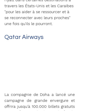
travers les États-Unis et les Caraïbes 
"pour les aider à se ressourcer et à 
se reconnecter avec leurs proches" 
une fois qu'ils le pourront.
Qatar Airways 
La compagnie de Doha a lancé une 
campagne de grande envergure et 
offrira jusqu'à 100.000 billets gratuits 