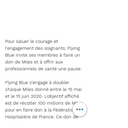
Pour saluer le courage et 
l'engagement des soignants, Flying 
Blue invite ses membres à faire un 
don de Miles et à offrir aux 
professionnels de santé une pause. 
Flying Blue s'engage à doubler 
chaque Miles donné entre le 15 mai 
et le 15 juin 2020. L'objectif affiché 
est de récolter 100 millions de Miles 
pour en faire don à la Fédération 
Hospitalière de France. Ce don de 
Miles sera reversé à 1500 