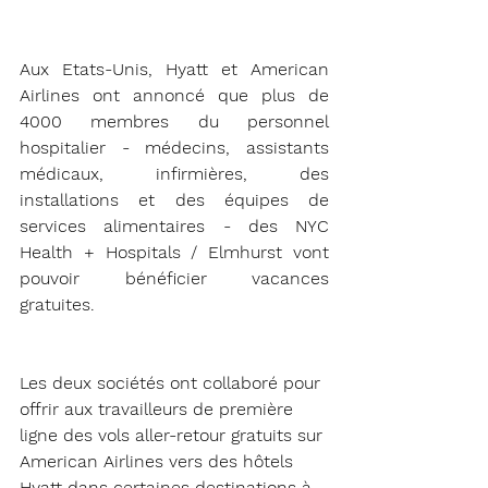
Aux Etats-Unis, Hyatt et American 
Airlines ont annoncé que plus de 
4000 membres du personnel 
hospitalier - médecins, assistants 
médicaux, infirmières, des 
installations et des équipes de 
services alimentaires - des NYC 
Health + Hospitals / Elmhurst vont 
pouvoir bénéficier vacances 
gratuites. 
Les deux sociétés ont collaboré pour 
offrir aux travailleurs de première 
ligne des vols aller-retour gratuits sur 
American Airlines vers des hôtels 
Hyatt dans certaines destinations à 