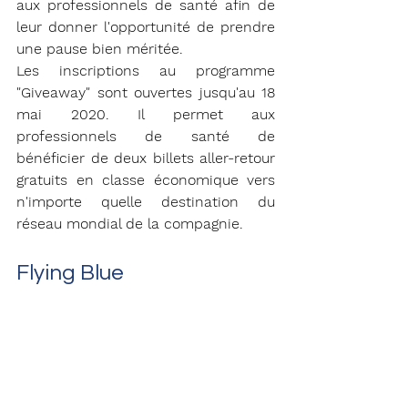
aux professionnels de santé afin de 
leur donner l'opportunité de prendre 
une pause bien méritée.
Les inscriptions au programme 
"Giveaway" sont ouvertes jusqu'au 18 
mai 2020. Il permet aux 
professionnels de santé de 
bénéficier de deux billets aller-retour 
gratuits en classe économique vers 
n'importe quelle destination du 
réseau mondial de la compagnie.
Flying Blue