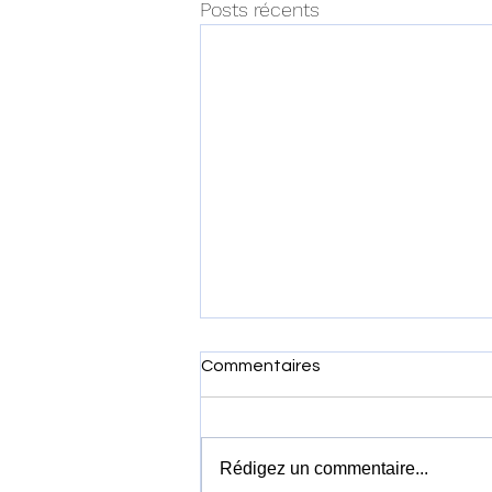
Posts récents
Commentaires
Rédigez un commentaire...