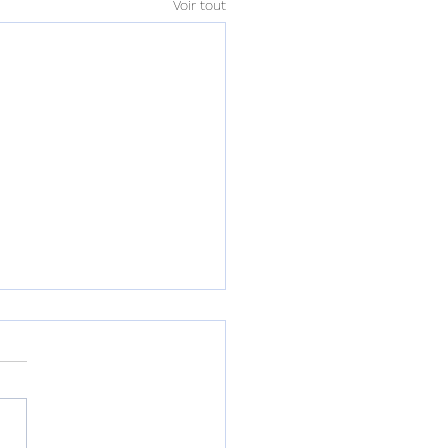
Voir tout