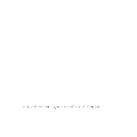
nouvelles consignes de sécurité Corsair 