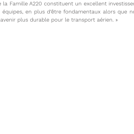
 la Famille A220 constituent un excellent investiss
s équipes, en plus d’être fondamentaux alors que n
 avenir plus durable pour le transport aérien. » 