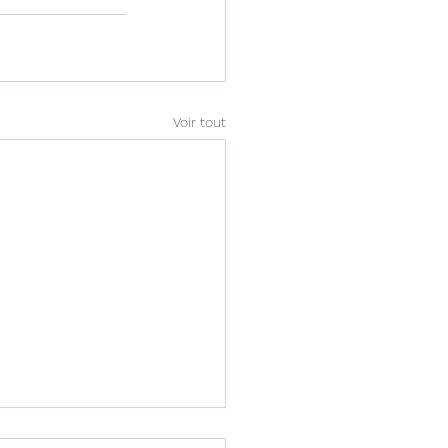
Voir tout