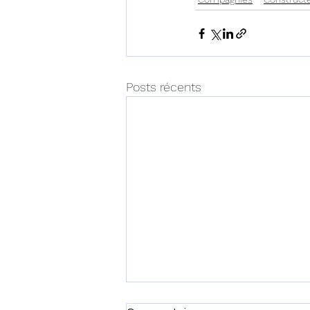
Posts récents