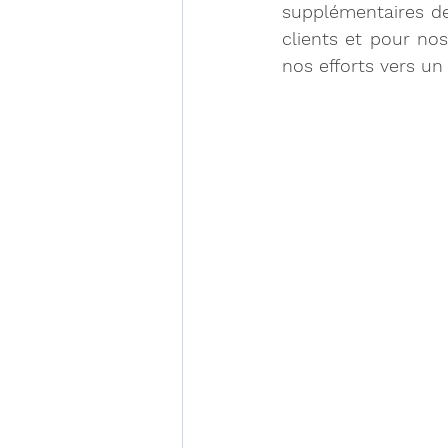
supplémentaires de
clients et pour no
nos efforts vers un