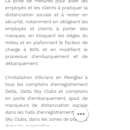
La prise de mesures pour aider les 
employés et les clients à pratiquer la 
distanciation sociale et à rester en 
sécurité, notamment en obligeant les 
employés et clients à porter des 
masques, en bloquant les sièges du 
milieu et en plafonnant le facteur de 
charge à 60% et en modifiant le 
processus d'embarquement et de 
débarquement.
L'installation d'écrans en Plexiglas à 
tous les comptoirs d'enregistrement 
Delta, Delta Sky Clubs et comptoirs 
en porte d'embarquement, ajout de 
marqueurs de distanciation sociale 
dans les halls d'enregistrement, Delta 
Sky Clubs, dans les zones de porte et 
dans les passerelles. 