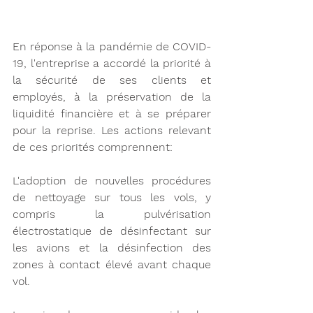
En réponse à la pandémie de COVID-
19, l'entreprise a accordé la priorité à 
la sécurité de ses clients et 
employés, à la préservation de la 
liquidité financière et à se préparer 
pour la reprise. Les actions relevant 
de ces priorités comprennent:
L'adoption de nouvelles procédures 
de nettoyage sur tous les vols, y 
compris la pulvérisation 
électrostatique de désinfectant sur 
les avions et la désinfection des 
zones à contact élevé avant chaque 
vol.