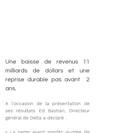
Une baisse de revenus 11 
milliards de dollars et une 
reprise durable pas avant  2 
ans. 
A l'occasion de la présentation de 
ses résultats Ed Bastian, Directeur 
général de Delta a déclaré :
« La perte avant impôts ajustée de 