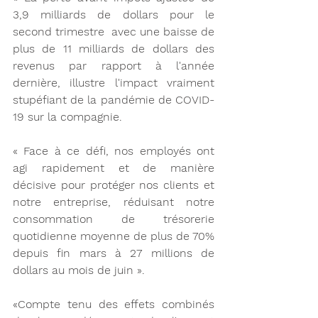
3,9 milliards de dollars pour le 
second trimestre  avec une baisse de 
plus de 11 milliards de dollars des 
revenus par rapport à l'année 
dernière, illustre l'impact vraiment 
stupéfiant de la pandémie de COVID-
19 sur la compagnie. 
«
 Face à ce défi, nos employés ont 
agi rapidement et de manière 
décisive pour protéger nos clients et 
notre entreprise, réduisant notre 
consommation de trésorerie 
quotidienne moyenne de plus de 70% 
depuis fin mars à 27 millions de 
dollars au mois de juin ». 
«Compte tenu des effets combinés 