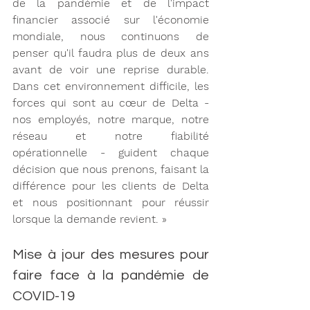
de la pandémie et de l'impact 
financier associé sur l'économie 
mondiale, nous continuons de 
penser qu'il faudra plus de deux ans 
avant de voir une reprise durable. 
Dans cet environnement difficile, les 
forces qui sont au cœur de Delta - 
nos employés, notre marque, notre 
réseau et notre fiabilité 
opérationnelle - guident chaque 
décision que nous prenons, faisant la 
différence pour les clients de Delta 
et nous positionnant pour réussir 
lorsque la demande revient. »
Mise à jour des mesures pour 
faire face à la pandémie de 
COVID-19