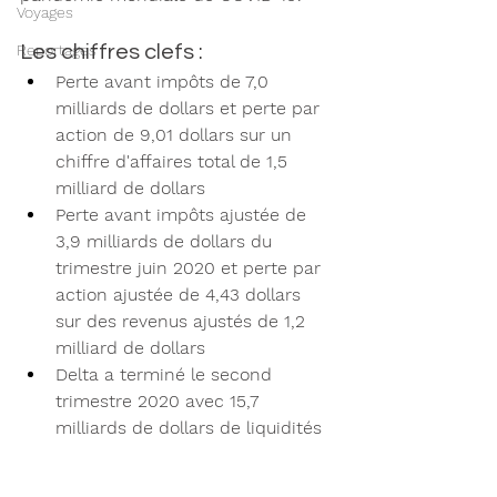
Voyages
Reportages
Les chiffres clefs : 
Perte avant impôts de 7,0 
milliards de dollars et perte par 
action de 9,01 dollars sur un 
chiffre d'affaires total de 1,5 
milliard de dollars
Perte avant impôts ajustée de 
3,9 milliards de dollars du 
trimestre juin 2020 et perte par 
action ajustée de 4,43 dollars 
sur des revenus ajustés de 1,2 
milliard de dollars
Delta a terminé le second 
trimestre 2020 avec 15,7 
milliards de dollars de liquidités