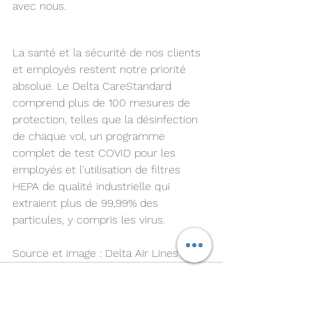
avec nous.
La santé et la sécurité de nos clients 
et employés restent notre priorité 
absolue. Le Delta CareStandard 
comprend plus de 100 mesures de 
protection, telles que la désinfection 
de chaque vol, un programme 
complet de test COVID pour les 
employés et l'utilisation de filtres 
HEPA de qualité industrielle qui 
extraient plus de 99,99% des 
particules, y compris les virus. 
Source et image : Delta Air Lines 