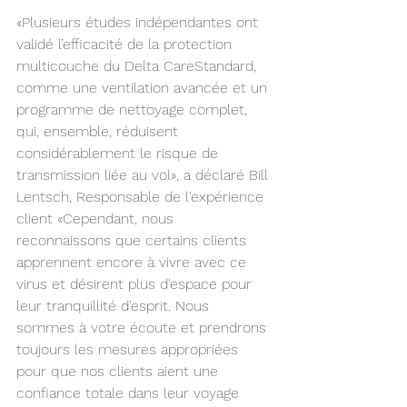
«Plusieurs études indépendantes ont 
validé l’efficacité de la protection 
multicouche du Delta CareStandard, 
comme une ventilation avancée et un 
programme de nettoyage complet, 
qui, ensemble, réduisent 
considérablement le risque de 
transmission liée au vol», a déclaré Bill 
Lentsch, Responsable de l'expérience 
client «Cependant, nous 
reconnaissons que certains clients 
apprennent encore à vivre avec ce 
virus et désirent plus d'espace pour 
leur tranquillité d'esprit. Nous 
sommes à votre écoute et prendrons 
toujours les mesures appropriées 
pour que nos clients aient une 
confiance totale dans leur voyage 