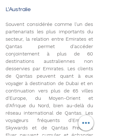
L'Australie
Souvent considérée comme l'un des 
partenariats les plus importants du 
secteur, la relation entre Emirates et 
Qantas permet d'accéder 
conjointement à plus de 60 
destinations australiennes non 
desservies par Emirates. Les clients 
de Qantas peuvent quant à eux 
voyager à destination de Dubaï et en 
continuation vers plus de 65 villes 
d'Europe, du Moyen-Orient et 
d'Afrique du Nord, bien au-delà du 
réseau international de Qantas. Les 
voyageurs fréquents d'Emirates 
Skywards et de Qantas Frequent 
Flyer peuvent cumuler et échanger 