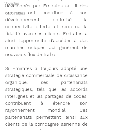
Voyages
développés par Emirates au fil des 
années ont contribué à son 
Reportages
développement, optimisé la 
connectivité offerte et renforcé la 
fidélité avec ses clients. Emirates a 
ainsi l'opportunité d'accéder à des 
marchés uniques qui génèrent de 
nouveaux flux de trafic.
Si Emirates a toujours adopté une 
stratégie commerciale de croissance 
organique, ses partenariats 
stratégiques, tels que les accords 
interlignes et les partages de codes, 
contribuent à étendre son 
rayonnement mondial. Ces 
partenariats permettent ainsi aux 
clients de la compagnie aérienne de 