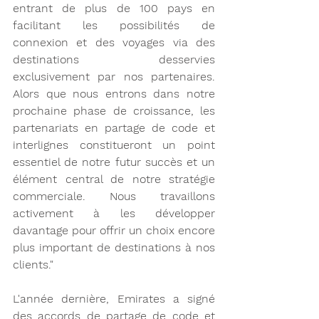
entrant de plus de 100 pays en 
facilitant les possibilités de 
connexion et des voyages via des 
destinations desservies 
exclusivement par nos partenaires. 
Alors que nous entrons dans notre 
prochaine phase de croissance, les 
partenariats en partage de code et 
interlignes constitueront un point 
essentiel de notre futur succès et un 
élément central de notre stratégie 
commerciale. Nous travaillons 
activement à les développer 
davantage pour offrir un choix encore 
plus important de destinations à nos 
clients."
L'année dernière, Emirates a signé 
des accords de partage de code et 