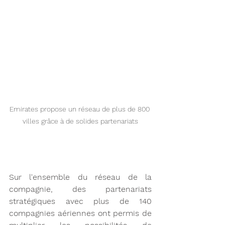
Emirates propose un réseau de plus de 800 
villes grâce à de solides partenariats
Sur l'ensemble du réseau de la 
compagnie, des partenariats 
stratégiques avec plus de 140 
compagnies aériennes ont permis de 