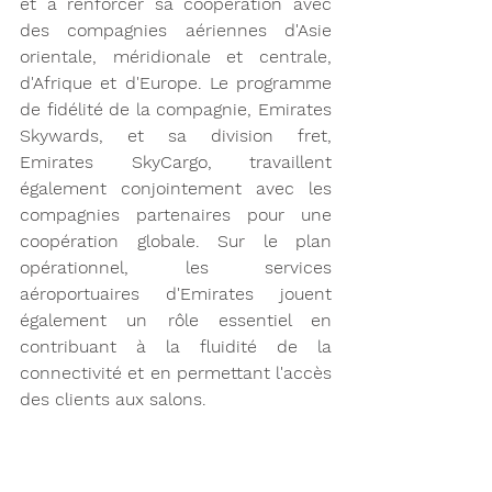
et à renforcer sa coopération avec 
des compagnies aériennes d'Asie 
orientale, méridionale et centrale, 
d'Afrique et d'Europe. Le programme 
de fidélité de la compagnie, Emirates 
Skywards, et sa division fret, 
Emirates SkyCargo, travaillent 
également conjointement avec les 
compagnies partenaires pour une 
coopération globale. Sur le plan 
opérationnel, les services 
aéroportuaires d'Emirates jouent 
également un rôle essentiel en 
contribuant à la fluidité de la 
connectivité et en permettant l'accès 
des clients aux salons.