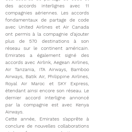
des accords interlignes avec 11 
compagnies aériennes. Les accords 
fondamentaux de partage de code 
avec United Airlines et Air Canada 
ont permis à la compagnie d’ajouter 
plus de 570 destinations à son 
réseau sur le continent américain. 
Emirates a également signé des 
accords avec Airlink, Aegean Airlines, 
Air Tanzania, ITA Airways, Bamboo 
Airways, Batik Air, Philippine Airlines, 
Royal Air Maroc et SKY Express, 
étendant ainsi encore son réseau. Le 
dernier accord interligne annoncé 
par la compagnie est avec Kenya 
Airways.
Cette année, Emirates s’apprête à 
conclure de nouvelles collaborations 