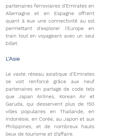
partenaires ferroviaires d’Emirates en 
Allemagne et en Espagne offrent 
quant à eux une connectivité au sol 
permettant d'explorer l'Europe en 
train tout en voyageant avec un seul 
billet.
L'Asie 
Le vaste réseau asiatique d'Emirates 
se voit renforcé grâce aux neuf 
partenaires en partage de code tels 
que Japan Airlines, Korean Air et 
Garuda, qui desservent plus de 150 
villes populaires en Thaïlande, en 
Indonésie, en Corée, au Japon et aux 
Philippines, et de nombreux hauts 
lieux de tourisme et d’affaire.