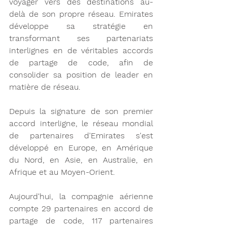
voyager vers des destinations au-
delà de son propre réseau. Emirates 
développe sa stratégie en 
transformant ses partenariats 
interlignes en de véritables accords 
de partage de code, afin de 
consolider sa position de leader en 
matière de réseau. 
Depuis la signature de son premier 
accord interligne, le réseau mondial 
de partenaires d'Emirates s'est 
développé en Europe, en Amérique 
du Nord, en Asie, en Australie, en 
Afrique et au Moyen-Orient.
Aujourd'hui, la compagnie aérienne 
compte 29 partenaires en accord de 
partage de code, 117 partenaires 