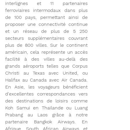
interlignes et 11 partenaires 
ferroviaires intermodaux dans plus 
de 100 pays, permettant ainsi de 
proposer une connectivité continue 
et un réseau de plus de 5 250 
secteurs supplémentaires couvrant 
plus de 800 villes. Sur le continent 
américain, cela représente un accès 
facilité à des villes au-delà des 
grands aéroports telles que Corpus 
Christi au Texas avec United, ou 
Halifax au Canada avec Air Canada. 
En Asie, les voyageurs bénéficient 
d'excellentes correspondances vers 
des destinations de loisirs comme 
Koh Samui en Thaïlande ou Luang 
Prabang au Laos grâce à notre 
partenaire Bangkok Airways. En 
Afrique, South African Airways et 