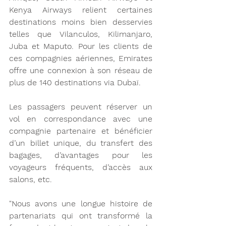
Kenya Airways relient certaines 
destinations moins bien desservies 
telles que Vilanculos, Kilimanjaro, 
Juba et Maputo. Pour les clients de 
ces compagnies aériennes, Emirates 
offre une connexion à son réseau de 
plus de 140 destinations via Dubaï.
Les passagers peuvent réserver un 
vol en correspondance avec une 
compagnie partenaire et bénéficier 
d’un billet unique, du transfert des 
bagages, d’avantages pour les 
voyageurs fréquents, d’accès aux 
salons, etc.
"Nous avons une longue histoire de 
partenariats qui ont transformé la 