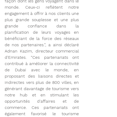
façon dont les gens voyagent dans le 
monde. Ceux-ci reflètent notre 
engagement à offrir à nos clients une 
plus grande souplesse et une plus 
grande confiance dans la 
planification de leurs voyages en 
bénéficiant de la force des réseaux 
de nos partenaires.”, a ainsi déclaré 
Adnan Kazim, directeur commercial 
d'Emirates. “Ces partenariats ont 
contribué à améliorer la connectivité 
de Dubaï avec le monde, en 
proposant des liaisons directes et 
indirectes vers plus de 800 villes, en 
générant davantage de tourisme vers 
notre hub et en stimulant les 
opportunités d'affaires et de 
commerce. Ces partenariats ont 
également favorisé le tourisme 