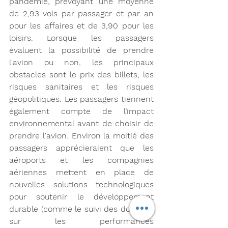
pandémie, prévoyant une moyenne 
de 2,93 vols par passager et par an 
pour les affaires et de 3,90 pour les 
loisirs. Lorsque les passagers 
évaluent la possibilité de prendre 
l'avion ou non, les principaux 
obstacles sont le prix des billets, les 
risques sanitaires et les risques 
géopolitiques. Les passagers tiennent 
également compte de l’impact 
environnemental avant de choisir de 
prendre l'avion. Environ la moitié des 
passagers apprécieraient que les 
aéroports et les compagnies 
aériennes mettent en place de 
nouvelles solutions technologiques 
pour soutenir le développement 
durable (comme le suivi des données 
sur les performances 