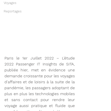
Voyages
Reportages
Paris le 1er Juillet 2022 – L’étude 
2022 Passenger IT Insights de SITA, 
publiée hier, met en évidence une 
demande croissante pour les voyages 
d'affaires et de loisirs à la suite de la 
pandémie, les passagers adoptant de 
plus en plus les technologies mobiles 
et sans contact pour rendre leur 
voyage aussi pratique et fluide que 