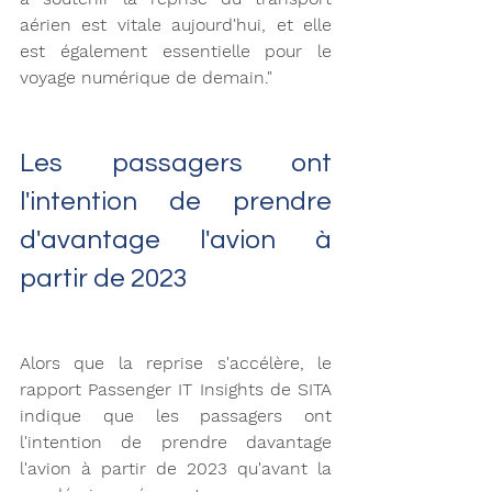
aérien est vitale aujourd'hui, et elle 
est également essentielle pour le 
voyage numérique de demain." 
Les passagers ont 
l'intention de prendre 
d'avantage l'avion à 
partir de 2023
Alors que la reprise s'accélère, le 
rapport Passenger IT Insights de SITA 
indique que les passagers ont 
l'intention de prendre davantage 
l'avion à partir de 2023 qu'avant la 