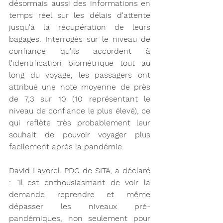
désormais aussi des informations en 
temps réel sur les délais d'attente 
jusqu'à la récupération de leurs 
bagages. Interrogés sur le niveau de 
confiance qu'ils accordent à 
l'identification biométrique tout au 
long du voyage, les passagers ont 
attribué une note moyenne de près 
de 7,3 sur 10 (10 représentant le 
niveau de confiance le plus élevé), ce 
qui reflète très probablement leur 
souhait de pouvoir voyager plus 
facilement après la pandémie. 
David Lavorel, PDG de SITA, a déclaré 
: "Il est enthousiasmant de voir la 
demande reprendre et même 
dépasser les niveaux pré-
pandémiques, non seulement pour 