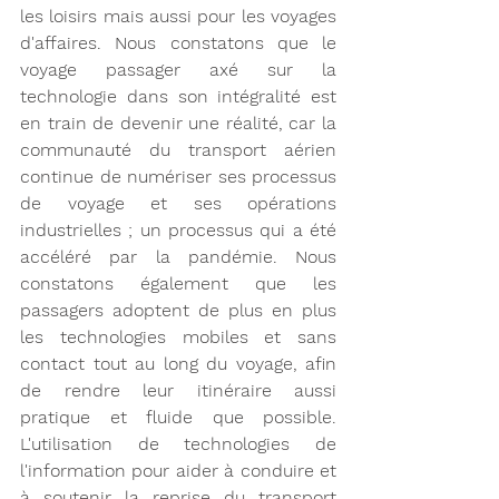
les loisirs mais aussi pour les voyages 
d'affaires. Nous constatons que le 
voyage passager axé sur la 
technologie dans son intégralité est 
en train de devenir une réalité, car la 
communauté du transport aérien 
continue de numériser ses processus 
de voyage et ses opérations 
industrielles ; un processus qui a été 
accéléré par la pandémie. Nous 
constatons également que les 
passagers adoptent de plus en plus 
les technologies mobiles et sans 
contact tout au long du voyage, afin 
de rendre leur itinéraire aussi 
pratique et fluide que possible. 
L'utilisation de technologies de 
l'information pour aider à conduire et 
à soutenir la reprise du transport 