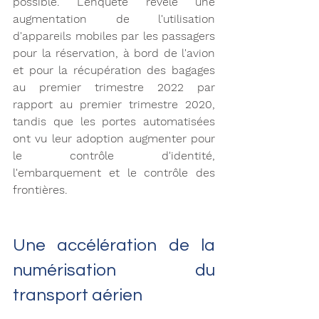
possible. L'enquête révèle une 
augmentation de l'utilisation 
d'appareils mobiles par les passagers 
pour la réservation, à bord de l'avion 
et pour la récupération des bagages 
au premier trimestre 2022 par 
rapport au premier trimestre 2020, 
tandis que les portes automatisées 
ont vu leur adoption augmenter pour 
le contrôle d'identité, 
l'embarquement et le contrôle des 
frontières. 
Une accélération de la 
numérisation du 
transport aérien 