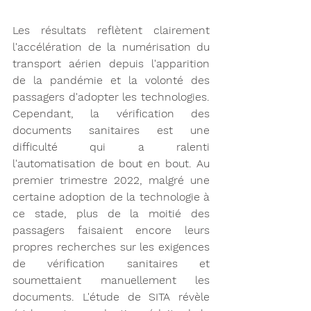
Les résultats reflètent clairement 
l'accélération de la numérisation du 
transport aérien depuis l'apparition 
de la pandémie et la volonté des 
passagers d'adopter les technologies. 
Cependant, la vérification des 
documents sanitaires est une 
difficulté qui a ralenti 
l'automatisation de bout en bout. Au 
premier trimestre 2022, malgré une 
certaine adoption de la technologie à 
ce stade, plus de la moitié des 
passagers faisaient encore leurs 
propres recherches sur les exigences 
de vérification sanitaires et 
soumettaient manuellement les 
documents. L'étude de SITA révèle 