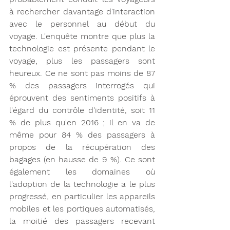
à rechercher davantage d'interaction 
avec le personnel au début du 
voyage. L'enquête montre que plus la 
technologie est présente pendant le 
voyage, plus les passagers sont 
heureux. Ce ne sont pas moins de 87 
% des passagers interrogés qui 
éprouvent des sentiments positifs à 
l'égard du contrôle d'identité, soit 11 
% de plus qu'en 2016 ; il en va de 
même pour 84 % des passagers à 
propos de la récupération des 
bagages (en hausse de 9 %). Ce sont 
également les domaines où 
l'adoption de la technologie a le plus 
progressé, en particulier les appareils 
mobiles et les portiques automatisés, 
la moitié des passagers recevant 