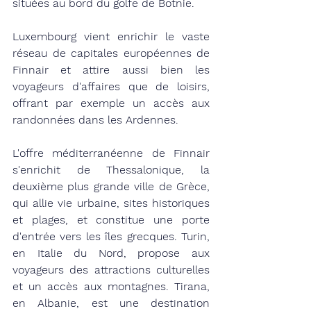
situées au bord du golfe de Botnie.
Luxembourg vient enrichir le vaste 
réseau de capitales européennes de 
Finnair et attire aussi bien les 
voyageurs d'affaires que de loisirs, 
offrant par exemple un accès aux 
randonnées dans les Ardennes.
L'offre méditerranéenne de Finnair 
s'enrichit de Thessalonique, la 
deuxième plus grande ville de Grèce, 
qui allie vie urbaine, sites historiques 
et plages, et constitue une porte 
d'entrée vers les îles grecques. Turin, 
en Italie du Nord, propose aux 
voyageurs des attractions culturelles 
et un accès aux montagnes. Tirana, 
en Albanie, est une destination 