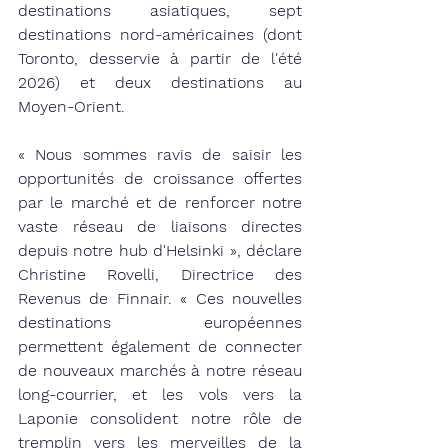
destinations asiatiques, sept 
destinations nord-américaines (dont 
Toronto, desservie à partir de l'été 
2026) et deux destinations au 
Moyen-Orient.
« Nous sommes ravis de saisir les 
opportunités de croissance offertes 
par le marché et de renforcer notre 
vaste réseau de liaisons directes 
depuis notre hub d'Helsinki », déclare 
Christine Rovelli, Directrice des 
Revenus de Finnair. « Ces nouvelles 
destinations européennes 
permettent également de connecter 
de nouveaux marchés à notre réseau 
long-courrier, et les vols vers la 
Laponie consolident notre rôle de 
tremplin vers les merveilles de la 