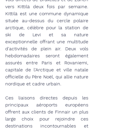
vers Kittilä deux fois par semaine. 
Kittilä est une commune dynamique 
située au-dessus du cercle polaire 
arctique, célèbre pour la station de 
ski de Levi et sa nature 
exceptionnelle offrant une multitude 
d'activités de plein air. Deux vols 
hebdomadaires seront également 
assurés entre Paris et Rovaniemi, 
capitale de l'Arctique et ville natale 
officielle du Père Noël, qui allie nature 
nordique et cadre urbain.
Ces liaisons directes depuis les 
principaux aéroports européens 
offrent aux clients de Finnair un plus 
large choix pour rejoindre ces 
destinations incontournables et 