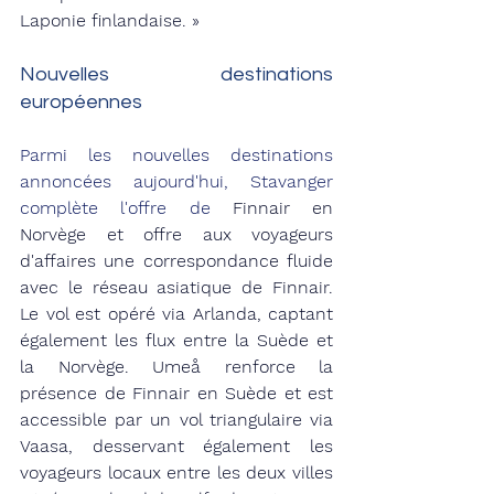
Laponie finlandaise. »
Nouvelles destinations 
européennes
Parmi les nouvelles destinations 
annoncées aujourd'hui, Stavanger 
complète l'offre de 
Finnair en 
Norvège et offre aux voyageurs 
d'affaires une correspondance fluide 
avec le réseau asiatique de Finnair. 
Le vol est opéré via Arlanda, captant 
également les flux entre la Suède et 
la Norvège. Umeå renforce la 
présence de Finnair en Suède et est 
accessible par un vol triangulaire via 
Vaasa, desservant également les 
voyageurs locaux entre les deux villes 