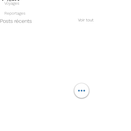
Voyages
Reportages
Voir tout
Posts récents
Commentaires