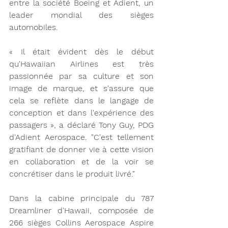
entre la société Boeing et Adient, un 
leader mondial des sièges 
automobiles.
« Il était évident dès le début 
qu'Hawaiian Airlines est très 
passionnée par sa culture et son 
image de marque, et s'assure que 
cela se reflète dans le langage de 
conception et dans l'expérience des 
passagers », a déclaré Tony Guy, PDG 
d'Adient Aerospace. "C'est tellement 
gratifiant de donner vie à cette vision 
en collaboration et de la voir se 
concrétiser dans le produit livré."
Dans la cabine principale du 787 
Dreamliner d'Hawaii, composée de 
266 sièges Collins Aerospace Aspire 