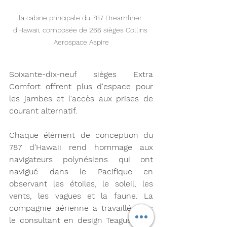
la cabine principale du 787 Dreamliner 
d'Hawaii, composée de 266 sièges Collins 
Aerospace Aspire
Soixante-dix-neuf sièges Extra 
Comfort offrent plus d'espace pour 
les jambes et l'accès aux prises de 
courant alternatif.
Chaque élément de conception du 
787 d'Hawaii rend hommage aux 
navigateurs polynésiens qui ont 
navigué dans le Pacifique en 
observant les étoiles, le soleil, les 
vents, les vagues et la faune. La 
compagnie aérienne a travaillé avec 
le consultant en design Teague pour 