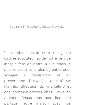
Boeing 787-9 Leihoku Suites Hawaiian
"La combinaison de notre design de 
cabine évocateur et de notre service 
inégalé fera de notre 787 le choix le 
plus relaxant et le plus agréable pour 
voyager à destination et en 
provenance d'Hawaï", a déclaré Avi 
Mannis, directeur du marketing et 
des communications chez Hawaiian 
Airlines. "Nous sommes fiers de 
partager notre maison avec nos 