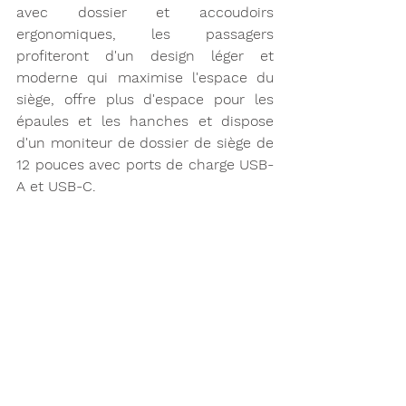
avec dossier et accoudoirs 
ergonomiques, les passagers 
profiteront d'un design léger et 
moderne qui maximise l'espace du 
siège, offre plus d'espace pour les 
épaules et les hanches et dispose 
d'un moniteur de dossier de siège de 
12 pouces avec ports de charge USB-
A et USB-C.