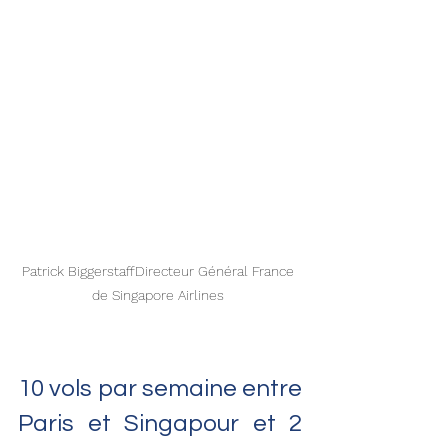
Patrick BiggerstaffDirecteur Général France 
de Singapore Airlines 
10 vols par semaine entre 
Paris et Singapour et 2 