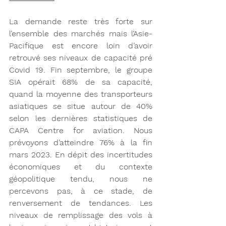
La demande reste très forte sur 
l’ensemble des marchés mais l’Asie-
Pacifique est encore loin d’avoir 
retrouvé ses niveaux de capacité pré 
Covid 19. Fin septembre, le groupe 
SIA opérait 68% de sa capacité, 
quand la moyenne des transporteurs 
asiatiques se situe autour de 40% 
selon les dernières statistiques de 
CAPA Centre for aviation. Nous 
prévoyons d’atteindre 76% à la fin 
mars 2023. En dépit des incertitudes 
économiques et du contexte 
géopolitique tendu, nous ne 
percevons pas, à ce stade, de 
renversement de tendances. Les 
niveaux de remplissage des vols à 