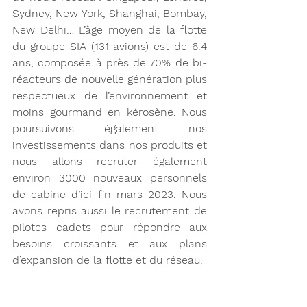
Sydney, New York, Shanghai, Bombay, 
New Delhi… L’âge moyen de la flotte 
du groupe SIA (131 avions) est de 6.4 
ans, composée à près de 70% de bi-
réacteurs de nouvelle génération plus 
respectueux de l’environnement et 
moins gourmand en kérosène. Nous 
poursuivons également nos 
investissements dans nos produits et 
nous allons recruter également 
environ 3000 nouveaux personnels 
de cabine d’ici fin mars 2023. Nous 
avons repris aussi le recrutement de 
pilotes cadets pour répondre aux 
besoins croissants et aux plans 
d’expansion de la flotte et du réseau.