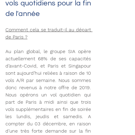
vols quotidiens pour la fin 
de l'année
Comment cela se traduit-il au départ 
de Paris ?
Au plan global, le groupe SIA opère 
actuellement 68% de ses capacités 
d’avant-Covid, et Paris et Singapour 
sont aujourd’hui reliées à raison de 10 
vols A/R par semaine. Nous sommes 
donc revenus à notre offre de 2019. 
Nous opérons un vol quotidien qui 
part de Paris à midi ainsi que trois 
vols supplémentaires en fin de soirée 
les lundis, jeudis et samedis. A 
compter du 03 décembre, en raison 
d’une très forte demande sur la fin 