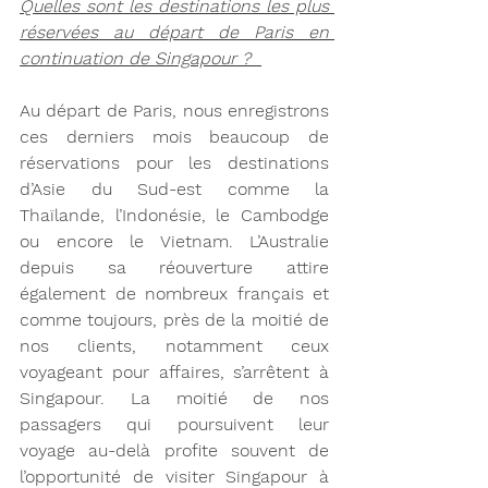
Quelles sont les destinations les plus 
réservées au départ de Paris en 
continuation de Singapour ?  
Au départ de Paris, nous enregistrons 
ces derniers mois beaucoup de 
réservations pour les destinations 
d’Asie du Sud-est comme la 
Thaïlande, l’Indonésie, le Cambodge 
ou encore le Vietnam. L’Australie 
depuis sa réouverture attire 
également de nombreux français et 
comme toujours, près de la moitié de 
nos clients, notamment ceux 
voyageant pour affaires, s’arrêtent à 
Singapour. La moitié de nos 
passagers qui poursuivent leur 
voyage au-delà profite souvent de 
l’opportunité de visiter Singapour à 