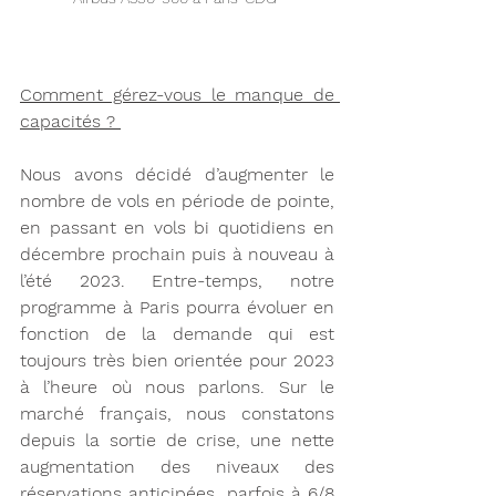
Comment gérez-vous le manque de 
capacités ? 
Nous avons décidé d’augmenter le 
nombre de vols en période de pointe, 
en passant en vols bi quotidiens en 
décembre prochain puis à nouveau à 
l’été 2023. Entre-temps, notre 
programme à Paris pourra évoluer en 
fonction de la demande qui est 
toujours très bien orientée pour 2023 
à l’heure où nous parlons. Sur le 
marché français, nous constatons 
depuis la sortie de crise, une nette 
augmentation des niveaux des 
réservations anticipées, parfois à 6/8 