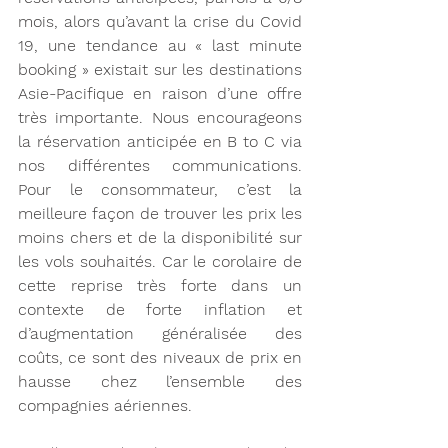
mois, alors qu’avant la crise du Covid 
19, une tendance au « last minute 
booking » existait sur les destinations 
Asie-Pacifique en raison d’une offre 
très importante. Nous encourageons 
la réservation anticipée en B to C via 
nos différentes communications. 
Pour le consommateur, c’est la 
meilleure façon de trouver les prix les 
moins chers et de la disponibilité sur 
les vols souhaités. Car le corolaire de 
cette reprise très forte dans un 
contexte de forte inflation et 
d’augmentation généralisée des 
coûts, ce sont des niveaux de prix en 
hausse chez l’ensemble des 
compagnies aériennes. 