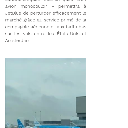
avion monocouloir – permettra à 
JetBlue de perturber efficacement le 
marché grâce au service primé de la 
compagnie aérienne et aux tarifs bas 
sur les vols entre les États-Unis et 
Amsterdam.