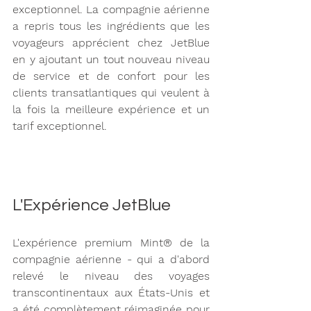
exceptionnel. La compagnie aérienne 
a repris tous les ingrédients que les 
voyageurs apprécient chez JetBlue 
en y ajoutant un tout nouveau niveau 
de service et de confort pour les 
clients transatlantiques qui veulent à 
la fois la meilleure expérience et un 
tarif exceptionnel. 
L'Expérience JetBlue 
L'expérience premium Mint® de la 
compagnie aérienne - qui a d'abord 
relevé le niveau des voyages 
transcontinentaux aux États-Unis et 
a été complètement réimaginée pour 