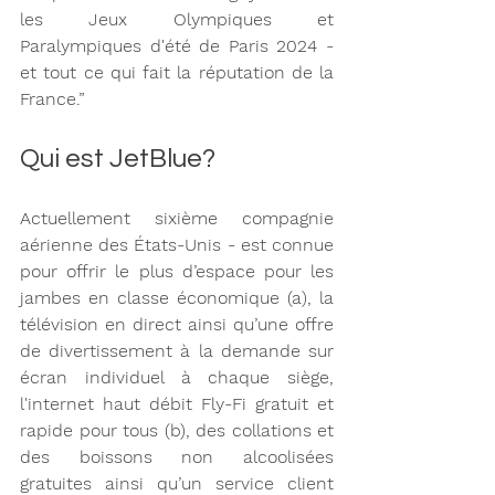
les Jeux Olympiques et 
Paralympiques d'été de Paris 2024 - 
et tout ce qui fait la réputation de la 
France.” 
Qui est JetBlue? 
Actuellement sixième compagnie 
aérienne des États-Unis - est connue 
pour offrir le plus d’espace pour les 
jambes en classe économique (a), la 
télévision en direct ainsi qu’une offre 
de divertissement à la demande sur 
écran individuel à chaque siège, 
l'internet haut débit Fly-Fi gratuit et 
rapide pour tous (b), des collations et 
des boissons non alcoolisées 
gratuites ainsi qu’un service client 