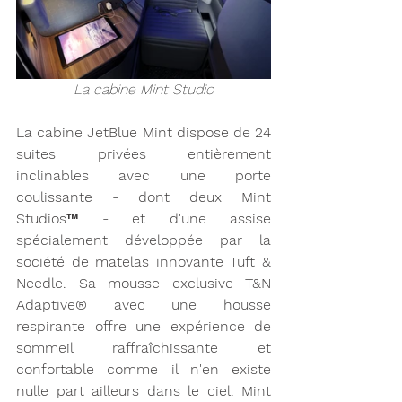
La cabine Mint Studio
La cabine JetBlue Mint dispose de 24 
suites privées entièrement 
inclinables avec une porte 
coulissante - dont deux Mint 
Studios™ - et d'une assise 
spécialement développée par la 
société de matelas innovante Tuft & 
Needle. Sa mousse exclusive T&N 
Adaptive® avec une housse 
respirante offre une expérience de 
sommeil raffraîchissante et 
confortable comme il n'en existe 
nulle part ailleurs dans le ciel. Mint 