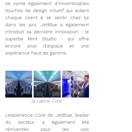
se vante également d'innombrables 
touches de design intuitif qui aident 
chaque client à se sentir chez lui 
dans les airs. JetBlue a également 
introduit sa dernière innovation - le 
superbe Mint Studio - qui offre 
encore plus d'espace et une 
expérience haut de gamme. 
la cabine Core 
L'expérience Core de JetBlue, leader 
du secteur, a également été 
réinventée pour les vols 