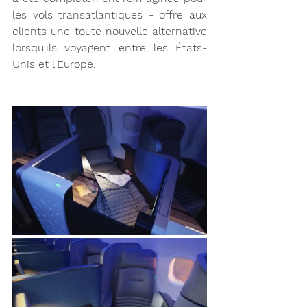
les vols transatlantiques - offre aux 
clients une toute nouvelle alternative 
lorsqu'ils voyagent entre les États-
Unis et l'Europe.