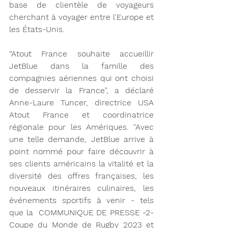
base de clientèle de voyageurs 
cherchant à voyager entre l'Europe et 
les États-Unis. 
“Atout France souhaite accueillir 
JetBlue dans la famille des 
compagnies aériennes qui ont choisi 
de desservir la France", a déclaré 
Anne-Laure Tuncer, directrice USA 
Atout France et coordinatrice 
régionale pour les Amériques. "Avec 
une telle demande, JetBlue arrive à 
point nommé pour faire découvrir à 
ses clients américains la vitalité et la 
diversité des offres françaises, les 
nouveaux itinéraires culinaires, les 
événements sportifs à venir - tels 
que la  COMMUNIQUE DE PRESSE -2- 
Coupe du Monde de Rugby 2023 et 