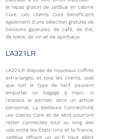
le repas gratuit de JetBlue en cabine 
Core. Les clients Core bénéficient 
également d'une sélection gratuite de 
boissons gazeuses, de café, de thé, 
de bière, de vin et de spiritueux. 
L'A321LR 
L'A321LR dispose de nouveaux coffres 
extra-larges, et tous les clients, quel 
que soit le type de tarif, peuvent 
emporter un bagage à main, si 
l'espace le permet, ainsi un article 
personnel. La Meilleure Connectivité 
Les clients Core et de Mint pourront 
rester connectés tout au long des 
vols entre les États-Unis et la France, 
JetBlue offrant un wi-fi haut débit 