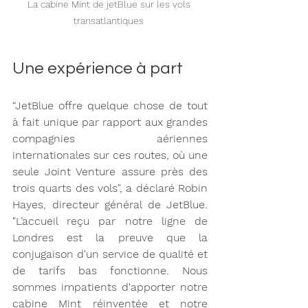
La cabine Mint de jetBlue sur les vols 
transatlantiques 
Une expérience à part 
“JetBlue offre quelque chose de tout 
à fait unique par rapport aux grandes 
compagnies aériennes 
internationales sur ces routes, où une 
seule Joint Venture assure près des 
trois quarts des vols", a déclaré Robin 
Hayes, directeur général de JetBlue. 
"L’accueil reçu par notre ligne de 
Londres est la preuve que la 
conjugaison d'un service de qualité et 
de tarifs bas fonctionne. Nous 
sommes impatients d'apporter notre 
cabine Mint réinventée et notre 