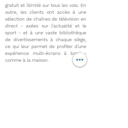
gratuit et illimité sur tous les vols. En 
outre, les clients ont accès à une 
sélection de chaînes de télévision en 
direct - axées sur l'actualité et le 
sport - et à une vaste bibliothèque 
de divertissements à chaque siège, 
ce qui leur permet de profiter d'une 
expérience multi-écrans à bord - 
comme à la maison.