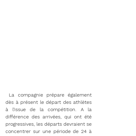
 La compagnie prépare également 
dès à présent le départ des athlètes 
à l’issue de la compétition. A la 
différence des arrivées, qui ont été 
progressives, les départs devraient se 
concentrer sur une période de 24 à 