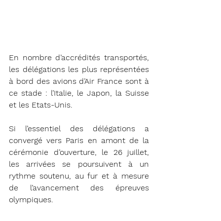
En nombre d’accrédités transportés, 
les délégations les plus représentées 
à bord des avions d’Air France sont à 
ce stade : l’Italie, le Japon, la Suisse 
et les Etats-Unis.
Si l’essentiel des délégations a 
convergé vers Paris en amont de la 
cérémonie d’ouverture, le 26 juillet, 
les arrivées se poursuivent à un 
rythme soutenu, au fur et à mesure 
de l’avancement des épreuves 
olympiques.