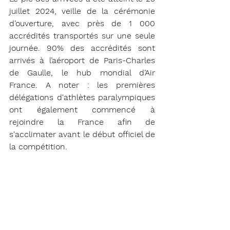
juillet 2024, veille de la cérémonie 
d’ouverture, avec près de 1 000 
accrédités transportés sur une seule 
journée. 90% des accrédités sont 
arrivés à l’aéroport de Paris-Charles 
de Gaulle, le hub mondial d’Air 
France. A noter : les premières 
délégations d'athlètes paralympiques 
ont également commencé à 
rejoindre la France afin de 
s'acclimater avant le début officiel de 
la compétition.