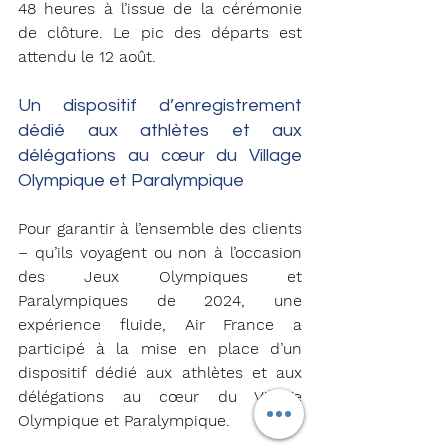
48 heures à l’issue de la cérémonie 
de clôture. Le pic des départs est 
attendu le 12 août.
Un dispositif d’enregistrement 
dédié aux athlètes et aux 
délégations au cœur du Village 
Olympique et Paralympique
Pour garantir à l’ensemble des clients 
– qu’ils voyagent ou non à l’occasion 
des Jeux Olympiques et 
Paralympiques de 2024, une 
expérience fluide, Air France a 
participé à la mise en place d’un 
dispositif dédié aux athlètes et aux 
délégations au cœur du Village 
Olympique et Paralympique.