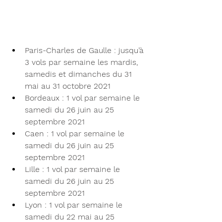
Paris-Charles de Gaulle : jusqu’à 
3 vols par semaine les mardis, 
samedis et dimanches du 31 
mai au 31 octobre 2021
Bordeaux : 1 vol par semaine le 
samedi du 26 juin au 25 
septembre 2021
Caen : 1 vol par semaine le 
samedi du 26 juin au 25 
septembre 2021
Lille : 1 vol par semaine le 
samedi du 26 juin au 25 
septembre 2021
Lyon : 1 vol par semaine le 
samedi du 22 mai au 25 