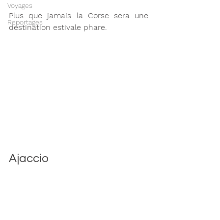
Voyages
Plus que jamais la Corse sera une 
Reportages
destination estivale phare. 
Ajaccio