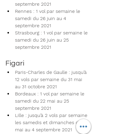
septembre 2021
Rennes : 1 vol par semaine le 
samedi du 26 juin au 4 
septembre 2021
Strasbourg : 1 vol par semaine le 
samedi du 26 juin au 25 
septembre 2021
Figari 
Paris-Charles de Gaulle : jusqu’à 
12 vols par semaine du 31 mai 
au 31 octobre 2021
Bordeaux : 1 vol par semaine le 
samedi du 22 mai au 25 
septembre 2021
Lille : jusqu’à 2 vols par semaine 
les samedis et dimanches du 22 
mai au 4 septembre 2021