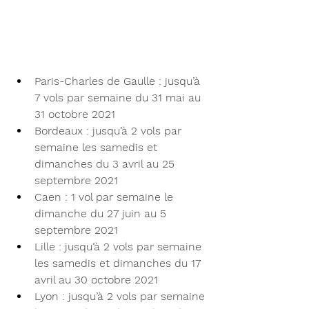
Paris-Charles de Gaulle : jusqu’à 
7 vols par semaine du 31 mai au 
31 octobre 2021
Bordeaux : jusqu’à 2 vols par 
semaine les samedis et 
dimanches du 3 avril au 25 
septembre 2021
Caen : 1 vol par semaine le 
dimanche du 27 juin au 5 
septembre 2021
Lille : jusqu’à 2 vols par semaine 
les samedis et dimanches du 17 
avril au 30 octobre 2021
Lyon : jusqu’à 2 vols par semaine 