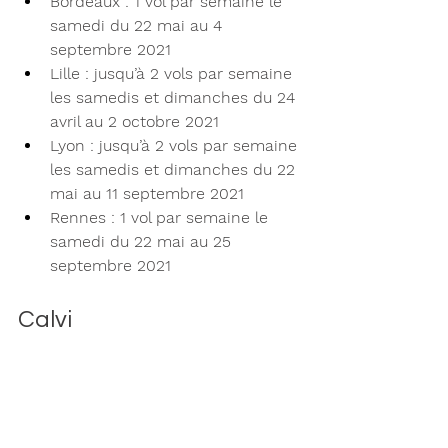
Bordeaux : 1 vol par semaine le 
samedi du 22 mai au 4 
septembre 2021
Lille : jusqu’à 2 vols par semaine 
les samedis et dimanches du 24 
avril au 2 octobre 2021
Lyon : jusqu’à 2 vols par semaine 
les samedis et dimanches du 22 
mai au 11 septembre 2021
Rennes : 1 vol par semaine le 
samedi du 22 mai au 25 
septembre 2021
Calvi 