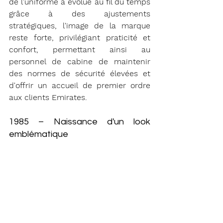
de l'uniforme a évolué au fil du temps 
grâce à des ajustements 
stratégiques, l'image de la marque 
reste forte, privilégiant praticité et 
confort, permettant ainsi au 
personnel de cabine de maintenir 
des normes de sécurité élevées et 
d'offrir un accueil de premier ordre 
aux clients Emirates.
1985 – Naissance d'un look 
emblématique