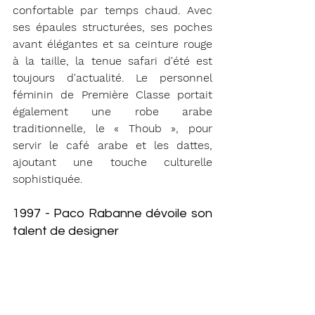
confortable par temps chaud. Avec 
ses épaules structurées, ses poches 
avant élégantes et sa ceinture rouge 
à la taille, la tenue safari d'été est 
toujours d'actualité. Le personnel 
féminin de Première Classe portait 
également une robe arabe 
traditionnelle, le « Thoub », pour 
servir le café arabe et les dattes, 
ajoutant une touche culturelle 
sophistiquée.
1997 - Paco Rabanne dévoile son 
talent de designer