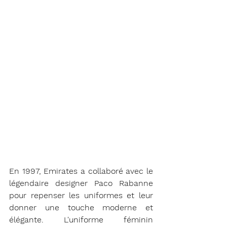
En 1997, Emirates a collaboré avec le 
légendaire designer Paco Rabanne 
pour repenser les uniformes et leur 
donner une touche moderne et 
élégante. L'uniforme féminin 