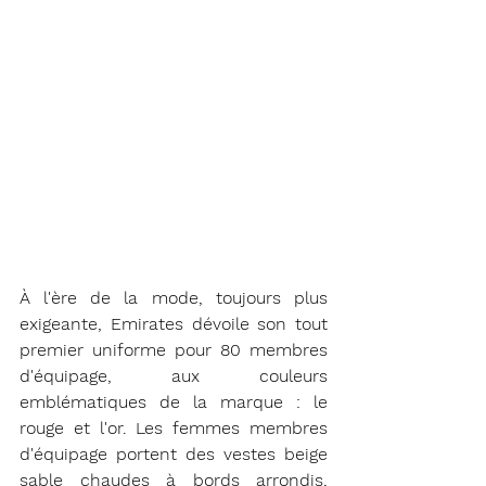
À l'ère de la mode, toujours plus 
exigeante, Emirates dévoile son tout 
premier uniforme pour 80 membres 
d'équipage, aux couleurs 
emblématiques de la marque : le 
rouge et l'or. Les femmes membres 
d'équipage portent des vestes beige 
sable chaudes à bords arrondis, 