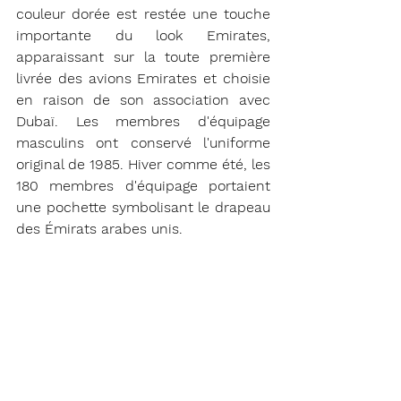
couleur dorée est restée une touche 
importante du look Emirates, 
apparaissant sur la toute première 
livrée des avions Emirates et choisie 
en raison de son association avec 
Dubaï. Les membres d'équipage 
masculins ont conservé l'uniforme 
original de 1985. Hiver comme été, les 
180 membres d'équipage portaient 
une pochette symbolisant le drapeau 
des Émirats arabes unis.