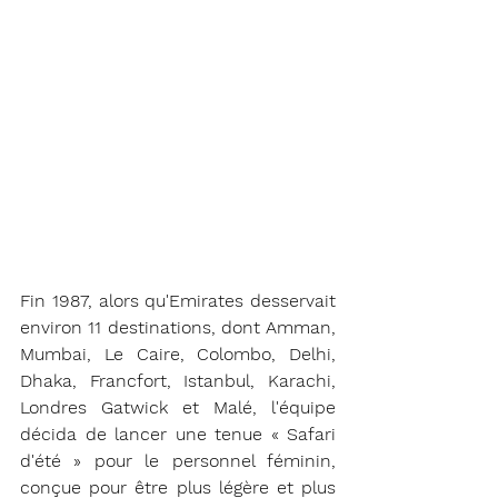
Fin 1987, alors qu'Emirates desservait 
environ 11 destinations, dont Amman, 
Mumbai, Le Caire, Colombo, Delhi, 
Dhaka, Francfort, Istanbul, Karachi, 
Londres Gatwick et Malé, l'équipe 
décida de lancer une tenue « Safari 
d'été » pour le personnel féminin, 
conçue pour être plus légère et plus 