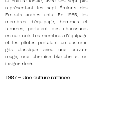
la culture locale, avec ses sept plis 
représentant les sept Émirats des 
Émirats arabes unis. En 1985, les 
membres d'équipage, hommes et 
femmes, portaient des chaussures 
en cuir noir. Les membres d'équipage 
et les pilotes portaient un costume 
gris classique avec une cravate 
rouge, une chemise blanche et un 
insigne doré.
1987 – Une culture raffinée