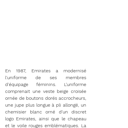
En 1987, Emirates a modernisé 
l'uniforme de ses membres 
d'équipage féminins. L'uniforme 
comprenait une veste beige croisée 
ornée de boutons dorés accrocheurs, 
une jupe plus longue à pli allongé, un 
chemisier blanc orné d'un discret 
logo Emirates, ainsi que le chapeau 
et le voile rouges emblématiques. La 