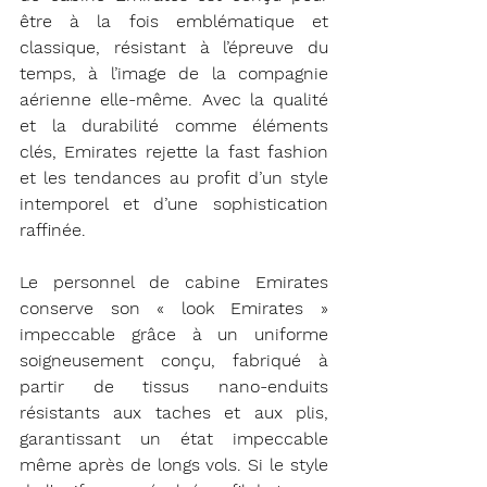
être à la fois emblématique et 
classique, résistant à l’épreuve du 
temps, à l’image de la compagnie 
aérienne elle-même. Avec la qualité 
et la durabilité comme éléments 
clés, Emirates rejette la fast fashion 
et les tendances au profit d’un style 
intemporel et d’une sophistication 
raffinée.
Le personnel de cabine Emirates 
conserve son « look Emirates » 
impeccable grâce à un uniforme 
soigneusement conçu, fabriqué à 
partir de tissus nano-enduits 
résistants aux taches et aux plis, 
garantissant un état impeccable 
même après de longs vols. Si le style 