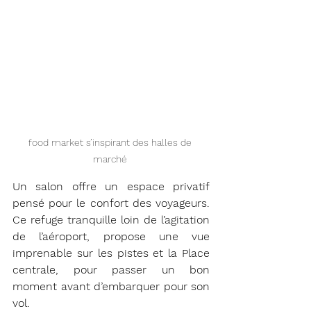
food market s’inspirant des halles de 
marché 
Un salon offre un espace privatif 
pensé pour le confort des voyageurs. 
Ce refuge tranquille loin de l’agitation 
de l’aéroport, propose une vue 
imprenable sur les pistes et la Place 
centrale, pour passer un bon 
moment avant d’embarquer pour son 
vol.