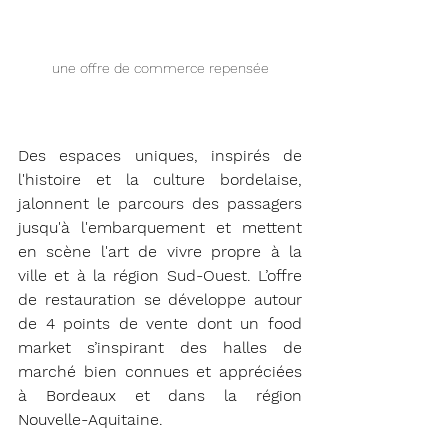
une offre de commerce repensée
Des espaces uniques, inspirés de 
l'histoire et la culture bordelaise, 
jalonnent le parcours des passagers 
jusqu'à l'embarquement et mettent 
en scène l'art de vivre propre à la 
ville et à la région Sud-Ouest. L’offre 
de restauration se développe autour 
de 4 points de vente dont un food 
market s’inspirant des halles de 
marché bien connues et appréciées 
à Bordeaux et dans la région 
Nouvelle-Aquitaine.