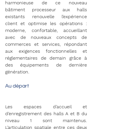
harmonieuse de ce nouveau 
bâtiment processeur aux halls 
existants renouvelle l’expérience 
client et optimise les opérations : 
moderne, confortable, accueillant 
avec de nouveaux concepts de 
commerces et services, répondant 
aux exigences fonctionnelles et 
réglementaires de demain grâce à 
des équipements de dernière 
génération. 
Au départ 
Les espaces d’accueil et 
d’enregistrement des halls A et B du 
niveau 1 sont maintenus. 
L’articulation spatiale entre ces deux 