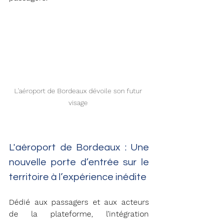
L'aéroport de Bordeaux dévoile son futur 
visage 
L'aéroport de Bordeaux : Une 
nouvelle porte d’entrée sur le 
territoire à l’expérience inédite 
Dédié aux passagers et aux acteurs 
de la plateforme, l’intégration 