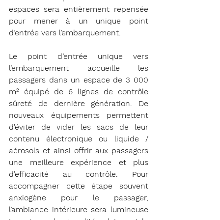
espaces sera entièrement repensée 
pour mener à un unique point 
d’entrée vers l’embarquement.
Le point d’entrée unique vers 
l’embarquement accueille les 
passagers dans un espace de 3 000 
m² équipé de 6 lignes de contrôle 
sûreté de dernière génération. De 
nouveaux équipements permettent 
d’éviter de vider les sacs de leur 
contenu électronique ou liquide / 
aérosols et ainsi offrir aux passagers 
une meilleure expérience et plus 
d’efficacité au contrôle. Pour 
accompagner cette étape souvent 
anxiogène pour le passager, 
l’ambiance intérieure sera lumineuse 