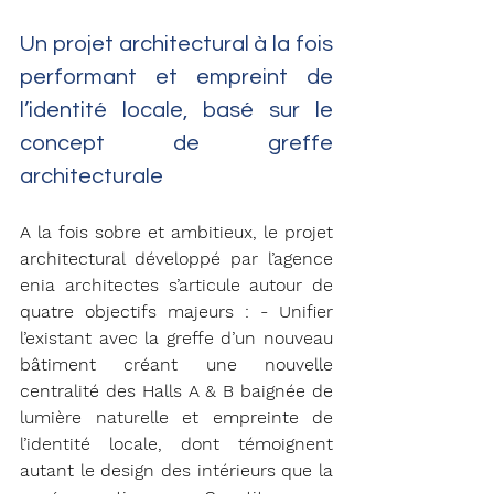
Un projet architectural à la fois 
performant et empreint de 
l’identité locale, basé sur le 
concept de greffe 
architecturale
A la fois sobre et ambitieux, le projet 
architectural développé par l’agence 
enia architectes s’articule autour de 
quatre objectifs majeurs : - Unifier 
l’existant avec la greffe d’un nouveau 
bâtiment créant une nouvelle 
centralité des Halls A & B baignée de 
lumière naturelle et empreinte de 
l’identité locale, dont témoignent 
autant le design des intérieurs que la 