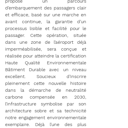
propose un parcours 
d’embarquement des passagers clair 
et efficace, basé sur une marche en 
avant continue, la garantie d’un 
processus lisible et facilité pour le 
passager. Cette opération, située 
dans une zone de l’aéroport déjà 
imperméabilisée, sera conçue et 
réalisée pour atteindre la certification 
Haute Qualité Environnementale 
Bâtiment Durable avec un niveau 
excellent. Soucieux d’inscrire 
pleinement cette nouvelle histoire 
dans la démarche de neutralité 
carbone compensée en 2030, 
l’infrastructure symbolise par son 
architecture sobre et sa technicité 
notre engagement environnementale 
exemplaire. Déjà l’une des plus 