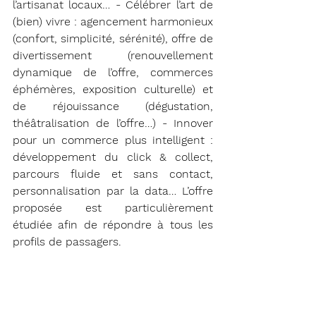
l’artisanat locaux… - Célébrer l’art de 
(bien) vivre : agencement harmonieux 
(confort, simplicité, sérénité), offre de 
divertissement (renouvellement 
dynamique de l’offre, commerces 
éphémères, exposition culturelle) et 
de réjouissance (dégustation, 
théâtralisation de l’offre…) - Innover 
pour un commerce plus intelligent : 
développement du click & collect, 
parcours fluide et sans contact, 
personnalisation par la data… L’offre 
proposée est particulièrement 
étudiée afin de répondre à tous les 
profils de passagers.