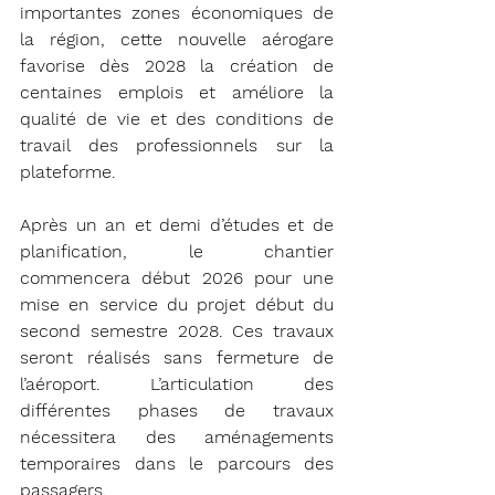
importantes zones économiques de 
la région, cette nouvelle aérogare 
favorise dès 2028 la création de 
centaines emplois et améliore la 
qualité de vie et des conditions de 
travail des professionnels sur la 
plateforme. 
Après un an et demi d’études et de 
planification, le chantier 
commencera début 2026 pour une 
mise en service du projet début du 
second semestre 2028. Ces travaux 
seront réalisés sans fermeture de 
l’aéroport. L’articulation des 
différentes phases de travaux 
nécessitera des aménagements 
temporaires dans le parcours des 
passagers.