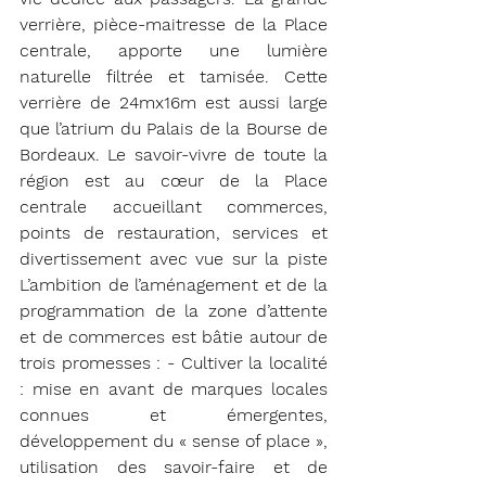
verrière, pièce-maitresse de la Place 
centrale, apporte une lumière 
naturelle filtrée et tamisée. Cette 
verrière de 24mx16m est aussi large 
que l’atrium du Palais de la Bourse de 
Bordeaux. Le savoir-vivre de toute la 
région est au cœur de la Place 
centrale accueillant commerces, 
points de restauration, services et 
divertissement avec vue sur la piste 
L’ambition de l’aménagement et de la 
programmation de la zone d’attente 
et de commerces est bâtie autour de 
trois promesses : - Cultiver la localité 
: mise en avant de marques locales 
connues et émergentes, 
développement du « sense of place », 
utilisation des savoir-faire et de 