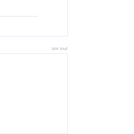
Voir tout