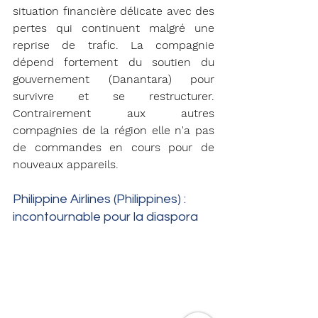
situation financière délicate avec des 
pertes qui continuent malgré une 
reprise de trafic.
La compagnie 
dépend fortement du soutien du 
gouvernement (Danantara) pour 
survivre et se restructurer. 
Contrairement aux autres 
compagnies de la région elle n'a pas 
de commandes en cours pour de 
nouveaux appareils.
Philippine Airlines (Philippines) : 
incontournable pour la diaspora 