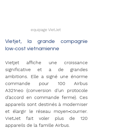
equipage VietJet 
Vietjet, la grande compagnie 
low‑cost vietnamienne
Vietjet affiche une croissance 
significative et a de grandes 
ambitions. Elle a signé une énorme 
commande pour 100 Airbus 
A321neo (conversion d’un protocole 
d’accord en commande ferme). Ces 
appareils sont destinés à moderniser 
et élargir le réseau moyen‑courrier. 
VietJet fait voler plus de 120 
appareils de la famille Airbus. 