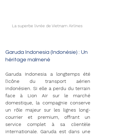
La superbe livrée de Vietnam Airlines 
Garuda Indonesia (Indonésie) : Un 
héritage malmené 
Garuda Indonesia a longtemps été 
l’icône du transport aérien 
indonésien. Si elle a perdu du terrain 
face à Lion Air sur le marché 
domestique, la compagnie conserve 
un rôle majeur sur les lignes long-
courrier et premium, offrant un 
service complet à sa clientèle 
internationale. Garuda est dans une 