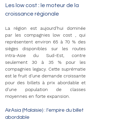
Les low cost : le moteur de la 
croissance régionale
La région est aujourd’hui dominée 
par les compagnies low cost , qui 
représentent environ 65 à 70 % des 
sièges disponibles sur les routes 
intra-Asie du Sud-Est, contre 
seulement 30 à 35 % pour les 
compagnies legacy. Cette suprématie 
est le fruit d’une demande croissante 
pour des billets à prix abordable et 
d’une population de classes 
moyennes en forte expansion.
AirAsia (Malaisie) : l’empire du billet 
abordable