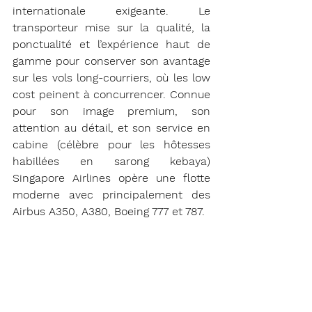
internationale exigeante. Le 
transporteur mise sur la qualité, la 
ponctualité et l’expérience haut de 
gamme pour conserver son avantage 
sur les vols long-courriers, où les low 
cost peinent à concurrencer. Connue 
pour son image premium, son 
attention au détail, et son service en 
cabine (célèbre pour les hôtesses 
habillées en sarong kebaya) 
Singapore Airlines opère une flotte 
moderne avec principalement des 
Airbus A350, A380, Boeing 777 et 787.