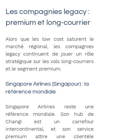
Les compagnies legacy : 
premium et long-courrier
Alors que les low cost saturent le 
marché régional, les compagnies 
legacy continuent de jouer un rôle 
stratégique sur les vols long-courriers 
et le segment premium.
Singapore Airlines (Singapour) : la 
référence mondiale
Singapore Airlines reste une 
référence mondiale. Son hub de 
Changi est un carrefour 
intercontinental, et son service 
premium attire une clientèle 