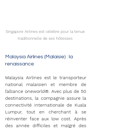
Singapore Airlines est célèbre pour la tenue 
traditionnelle de ses hôtesses 
Malaysia Airlines (Malaisie) : la 
renaissance 
Malaysia Airlines est le transporteur 
national malaisien et membre de 
l’alliance oneworld®. Avec plus de 50 
destinations, la compagnie assure la 
connectivité internationale de Kuala 
Lumpur, tout en cherchant à se 
réinventer face aux low cost. Après 
des année difficiles et malgré des 