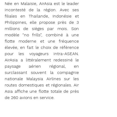
Née en Malaisie, AirAsia est le leader 
incontesté de la région. Avec ses 
filiales en Thaïlande, Indonésie et 
Philippines, elle propose près de 3 
millions de sièges par mois. Son 
modèle “no frills”, combiné à une 
flotte moderne et une fréquence 
élevée, en fait le choix de référence 
pour les voyageurs intra-ASEAN. 
AirAsia a littéralement redessiné le 
paysage aérien régional, en 
surclassant souvent la compagnie 
nationale Malaysia Airlines sur les 
routes domestiques et régionales. Air 
Asia affiche une flotte totale de près 
de 260 avions en service. 