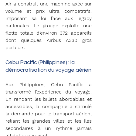
Air a construit une machine axée sur 
volume et prix ultra compétitifs, 
imposant sa loi face aux legacy 
nationales. Le groupe exploite une 
flotte totale d’environ 372 appareils
dont quelques Airbus A330 gros 
porteurs. 
Cebu Pacific (Philippines) : la 
démocratisation du voyage aérien
Aux Philippines, Cebu Pacific a 
transformé l’expérience du voyage. 
En rendant les billets abordables et 
accessibles, la compagnie a stimulé 
la demande pour le transport aérien, 
reliant les grandes villes et les îles 
secondaires à un rythme jamais 
atteint auparavant.