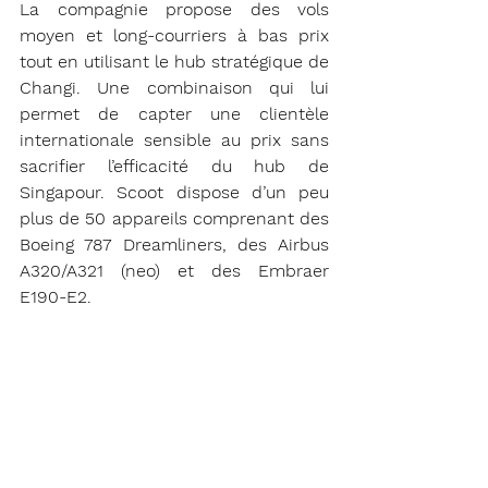
La compagnie propose des vols 
moyen et long-courriers à bas prix 
tout en utilisant le hub stratégique de 
Changi. Une combinaison qui lui 
permet de capter une clientèle 
internationale sensible au prix sans 
sacrifier l’efficacité du hub de 
Singapour. Scoot dispose d’un peu 
plus de 50 appareils comprenant des 
Boeing 787 Dreamliners, des Airbus 
A320/A321 (neo) et des Embraer 
E190-E2.