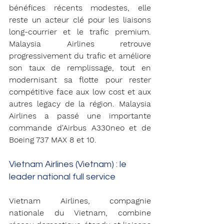
bénéfices récents modestes, elle 
reste un acteur clé pour les liaisons 
long-courrier et le trafic premium. 
Malaysia Airlines retrouve 
progressivement du trafic et améliore 
son taux de remplissage, tout en 
modernisant sa flotte pour rester 
compétitive face aux low cost et aux 
autres legacy de la région. Malaysia 
Airlines a passé une importante 
commande d'Airbus A330neo et de 
Boeing 737 MAX 8 et 10. 
Vietnam Airlines (Vietnam) : le 
leader national full service
Vietnam Airlines, compagnie 
nationale du Vietnam, combine 