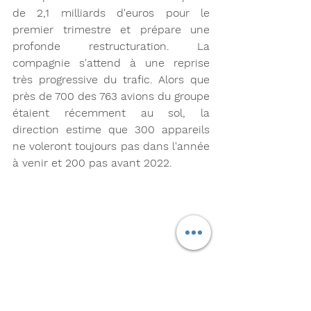
de 2,1 milliards d'euros pour le 
premier trimestre et prépare une 
profonde restructuration. La 
compagnie s'attend à une reprise 
très progressive du trafic. Alors que 
près de 700 des 763 avions du groupe 
étaient récemment au sol, la 
direction estime que 300 appareils 
ne voleront toujours pas dans l'année 
à venir et 200 pas avant 2022.