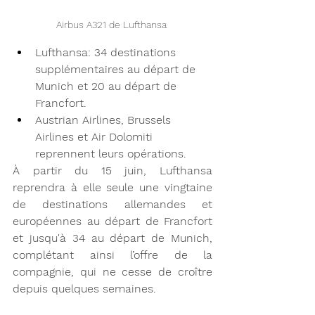
Airbus A321 de Lufthansa 
Lufthansa: 34 destinations 
supplémentaires au départ de 
Munich et 20 au départ de 
Francfort.
Austrian Airlines, Brussels 
Airlines et Air Dolomiti 
reprennent leurs opérations.
À partir du 15 juin, Lufthansa 
reprendra à elle seule une vingtaine 
de destinations allemandes et 
européennes au départ de Francfort 
et jusqu'à 34 au départ de Munich, 
complétant ainsi l’offre de la 
compagnie, qui ne cesse de croître 
depuis quelques semaines. 