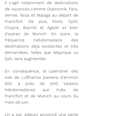
Il s'agit notamment de destinations 
de vacances comme Dubrovnik, Faro, 
Venise, Ibiza et Malaga au départ de 
Francfort. De plus, Porto, Split, 
Chypre, Biarritz et Agadir et bien 
d'autres de Munich. En outre, la 
fréquence hebdomadaire des 
destinations déjà existantes et très 
demandées, telles que Majorque ou 
Sylt, sera augmentée.
En conséquence, le calendrier des 
vols de Lufthansa passera d'environ 
500 à près de 900 liaisons 
hebdomadaires aux hubs de 
Francfort et de Munich au cours du 
mois de juin.
LH a par ailleurs annoncé une perte 