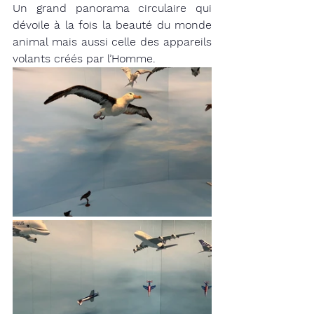
Un grand panorama circulaire qui 
dévoile à la fois la beauté du monde 
animal mais aussi celle des appareils 
volants créés par l’Homme.