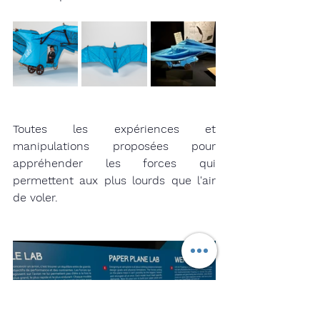
Toutes les expériences et 
manipulations proposées pour 
appréhender les forces qui 
permettent aux plus lourds que l'air 
de voler. 