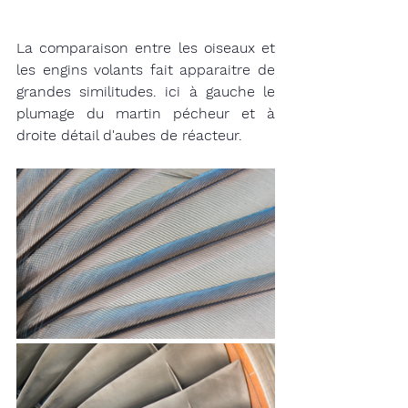
La comparaison entre les oiseaux et 
les engins volants fait apparaitre de 
grandes similitudes. ici à gauche le 
plumage du martin pécheur et à 
droite détail d'aubes de réacteur.