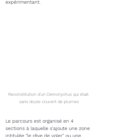
expérimentant. 
Reconstitution d'un Deinonychus qui était 
sans doute couvert de plumes
Le parcours est organisé en 4 
sections à laquelle s'ajoute une zone 
intitulée "le rêve de voler" ou une 