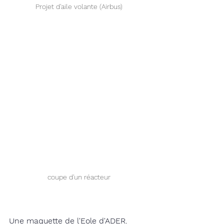
Projet d'aile volante (Airbus) 
coupe d'un réacteur 
Une maquette de l'Eole d'ADER. 