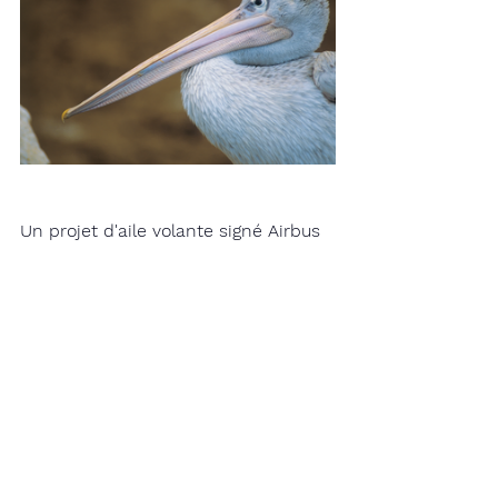
Un projet d'aile volante signé Airbus 