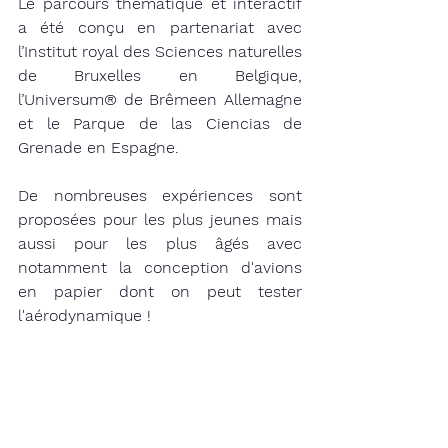
Le parcours thématique et interactif 
a été conçu en partenariat avec 
l’Institut royal des Sciences naturelles 
de Bruxelles en Belgique, 
l’Universum® de Brêmeen Allemagne 
et le Parque de las Ciencias de 
Grenade en Espagne. 
De nombreuses expériences sont 
proposées pour les plus jeunes mais 
aussi pour les plus âgés avec 
notamment la conception d'avions 
en papier dont on peut tester 
l'aérodynamique !  