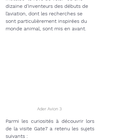
dizaine d’inventeurs des débuts de 
l’aviation, dont les recherches se 
sont particulièrement inspirées du 
monde animal, sont mis en avant.
Ader Avion 3 
Parmi les curiosités à découvrir lors 
de la visite Gate7 a retenu les sujets 
suivants : 