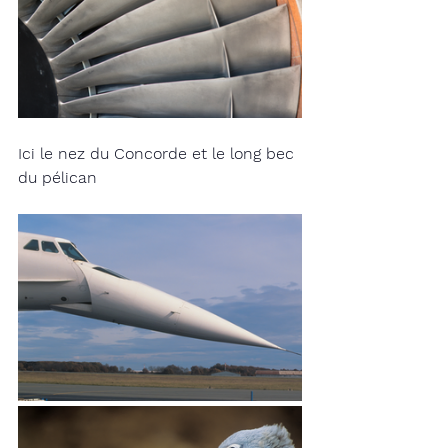
Ici le nez du Concorde et le long bec 
du pélican 