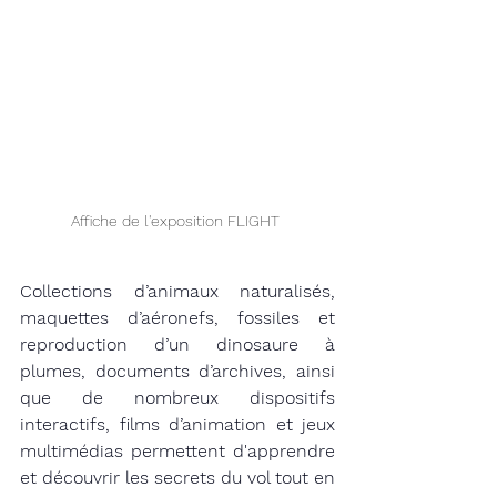
Affiche de l'exposition FLIGHT 
Collections d’animaux naturalisés, 
maquettes d’aéronefs, fossiles et 
reproduction d’un dinosaure à 
plumes, documents d’archives, ainsi 
que de nombreux dispositifs 
interactifs, films d’animation et jeux 
multimédias permettent d'apprendre 
et découvrir les secrets du vol tout en 