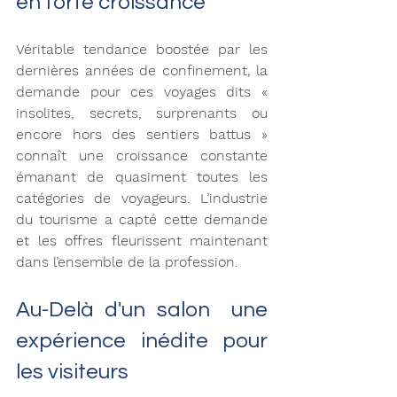
en forte croissance 
Véritable tendance boostée par les 
dernières années de confinement, la 
demande pour ces voyages dits « 
insolites, secrets, surprenants ou 
encore hors des sentiers battus » 
connaît une croissance constante 
émanant de quasiment toutes les 
catégories de voyageurs. L’industrie 
du tourisme a capté cette demande 
et les offres fleurissent maintenant 
dans l’ensemble de la profession. 
Au-Delà d'un salon  une 
expérience inédite pour 
les visiteurs 