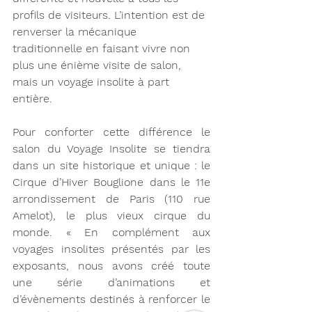
profils de visiteurs. L’intention est de 
renverser la mécanique 
traditionnelle en faisant vivre non 
plus une énième visite de salon, 
mais un voyage insolite à part 
entière. 
Pour conforter cette différence le 
salon du Voyage Insolite se tiendra 
dans un site historique et unique : le 
Cirque d’Hiver Bouglione dans le 11e 
arrondissement de Paris (110 rue 
Amelot), le plus vieux cirque du 
monde. « En complément aux 
voyages insolites présentés par les 
exposants, nous avons créé toute 
une série d’animations et 
d’évènements destinés à renforcer le 