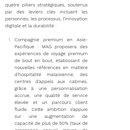
quatre piliers stratégiques, soutenus 
par des leviers clés incluant les 
personnes, les processus, l’innovation 
digitale et la durabilité :
Compagnie premium en Asie-
Pacifique : MAG proposera des 
expériences de voyage premium 
de bout en bout, établissant de 
nouvelles références en matière 
d’hospitalité malaisienne, des 
centres d’appels aux cabines, 
grâce à une personnalisation 
accrue, une qualité de service 
élevée et un parcours client 
fluide. Cette ambition s’appuie 
sur une augmentation de 
capacité de plus de 50% (taux de 