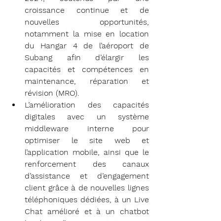
croissance continue et de 
nouvelles opportunités, 
notamment la mise en location 
du Hangar 4 de l’aéroport de 
Subang afin d’élargir les 
capacités et compétences en 
maintenance, réparation et 
révision (MRO).
L’amélioration des capacités 
digitales avec un système 
middleware interne pour 
optimiser le site web et 
l’application mobile, ainsi que le 
renforcement des canaux 
d’assistance et d’engagement 
client grâce à de nouvelles lignes 
téléphoniques dédiées, à un Live 
Chat amélioré et à un chatbot 