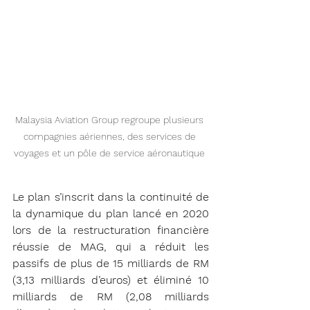
Malaysia Aviation Group regroupe plusieurs 
compagnies aériennes, des services de 
voyages et un pôle de service aéronautique 
Le plan s’inscrit dans la continuité de 
la dynamique du plan lancé en 2020 
lors de la restructuration financière 
réussie de MAG, qui a réduit les 
passifs de plus de 15 milliards de RM 
(3,13 milliards d’euros) et éliminé 10 
milliards de RM (2,08 milliards 