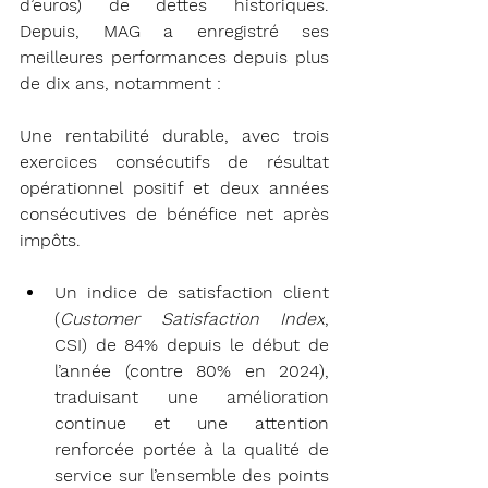
d’euros) de dettes historiques. 
Depuis, MAG a enregistré ses 
meilleures performances depuis plus 
de dix ans, notamment :
Une rentabilité durable, avec trois 
exercices consécutifs de résultat 
opérationnel positif et deux années 
consécutives de bénéfice net après 
impôts.
Un indice de satisfaction client 
(
Customer Satisfaction Index
, 
CSI) de 84% depuis le début de 
l’année (contre 80% en 2024), 
traduisant une amélioration 
continue et une attention 
renforcée portée à la qualité de 
service sur l’ensemble des points 