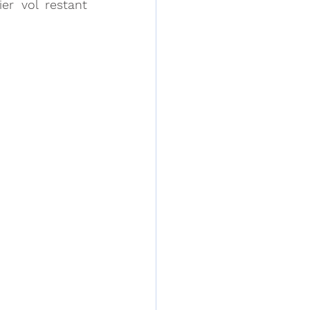
r vol restant 