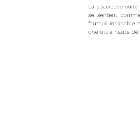
La spacieuse suite 
se sentent comme 
fauteuil inclinable
une ultra haute déf