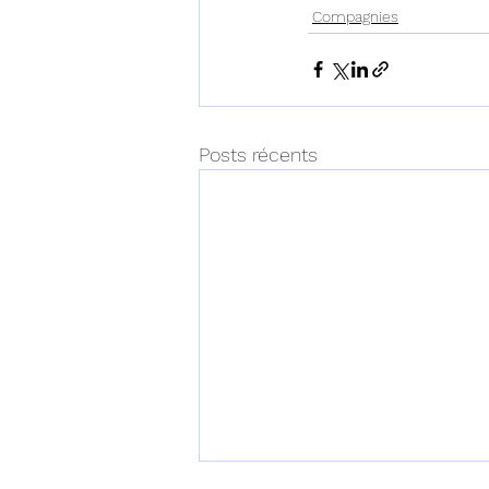
Compagnies
Posts récents