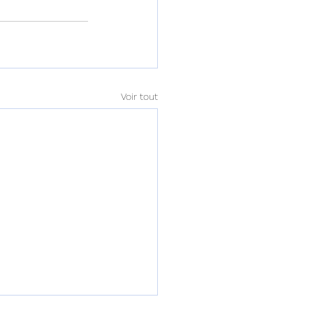
Voir tout