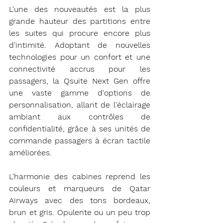
L'une des nouveautés est la plus 
grande hauteur des partitions entre 
les suites qui procure encore plus 
d'intimité. Adoptant de nouvelles 
technologies pour un confort et une 
connectivité accrus pour les 
passagers, la Qsuite Next Gen offre 
une vaste gamme d'options de 
personnalisation, allant de l'éclairage 
ambiant aux contrôles de 
confidentialité, grâce à ses unités de 
commande passagers à écran tactile 
améliorées.
L'harmonie des cabines reprend les 
couleurs et marqueurs de Qatar 
Airways avec des tons bordeaux, 
brun et gris. Opulente ou un peu trop 