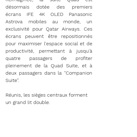
désormais dotée des premiers 
écrans IFE 4K OLED Panasonic 
Astrova mobiles au monde, un 
exclusivité pour Qatar Airways. Ces 
écrans peuvent être repositionnés 
pour maximiser l'espace social et de 
productivité, permettant à jusqu'à 
quatre passagers de profiter 
pleinement de la Quad Suite, et à 
deux passagers dans la "Companion 
Suite".
Réunis, les sièges centraux forment 
un grand lit double.