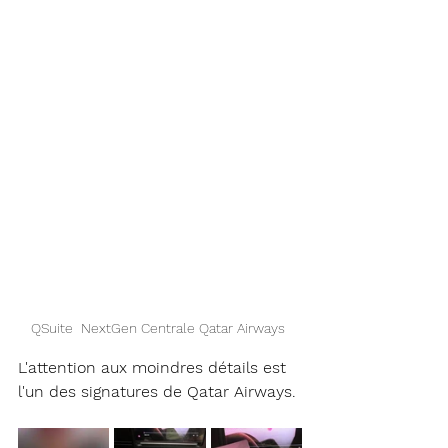
QSuite  NextGen Centrale Qatar Airways 
L'attention aux moindres détails est 
l'un des signatures de Qatar Airways. 