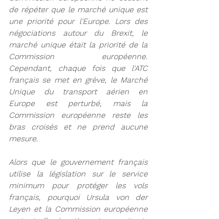
de répéter que le marché unique est 
une priorité pour l'Europe. Lors des 
négociations autour du Brexit, le 
marché unique était la priorité de la 
Commission européenne. 
Cependant, chaque fois que l'ATC 
français se met en grève, le Marché 
Unique du transport aérien en 
Europe est perturbé, mais la 
Commission européenne reste les 
bras croisés et ne prend aucune 
mesure.
Alors que le gouvernement français 
utilise la législation sur le service 
minimum pour protéger les vols 
français, pourquoi Ursula von der 
Leyen et la Commission européenne 