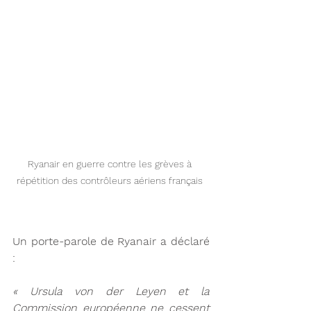
Ryanair en guerre contre les grèves à 
répétition des contrôleurs aériens français 
Un porte-parole de Ryanair a déclaré 
:
« Ursula von der Leyen et la 
Commission européenne ne cessent 