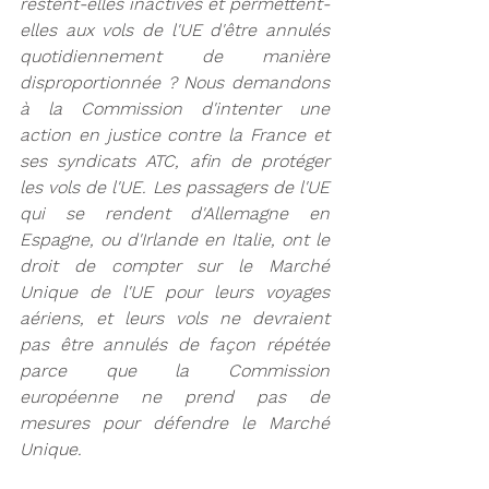
restent-elles inactives et permettent-
elles aux vols de l'UE d'être annulés 
quotidiennement de manière 
disproportionnée ? Nous demandons 
à la Commission d'intenter une 
action en justice contre la France et 
ses syndicats ATC, afin de protéger 
les vols de l'UE. Les passagers de l'UE 
qui se rendent d'Allemagne en 
Espagne, ou d'Irlande en Italie, ont le 
droit de compter sur le Marché 
Unique de l'UE pour leurs voyages 
aériens, et leurs vols ne devraient 
pas être annulés de façon répétée 
parce que la Commission 
européenne ne prend pas de 
mesures pour défendre le Marché 
Unique.