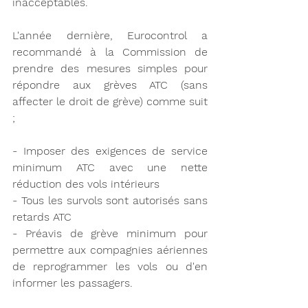
inacceptables.
L'année dernière, Eurocontrol a 
recommandé à la Commission de 
prendre des mesures simples pour 
répondre aux grèves ATC (sans 
affecter le droit de grève) comme suit 
; 
- Imposer des exigences de service 
minimum ATC avec une nette 
réduction des vols intérieurs
- Tous les survols sont autorisés sans 
retards ATC
- Préavis de grève minimum pour 
permettre aux compagnies aériennes 
de reprogrammer les vols ou d'en 
informer les passagers.