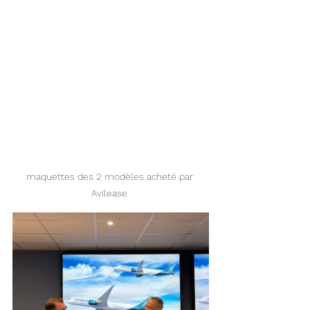
maquettes des 2 modèles acheté par 
Avilease 