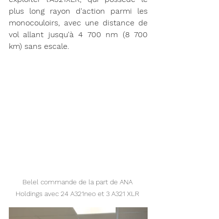
plus long rayon d'action parmi les 
monocouloirs, avec une distance de 
vol allant jusqu'à 4 700 nm (8 700 
km) sans escale.
Belel commande de la part de ANA 
Holdings avec 24 A321neo et 3 A321 XLR 