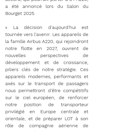
a été annoncé lors du Salon du 
Bourget 2025.
« La décision d'aujourd'hui est 
tournée vers l'avenir. Les appareils de 
la famille Airbus A220, qui rejoindront 
notre flotte en 2027, ouvrent de 
nouvelles perspectives de 
développement et de croissance, 
piliers clés de notre stratégie. Ces 
appareils modernes, performants et 
axés sur le transport de passagers 
nous permettront d'être compétitifs 
sur le ciel européen, de renforcer 
notre position de transporteur 
privilégié en Europe centrale et 
orientale, et de préparer LOT à son 
rôle de compagnie aérienne de 