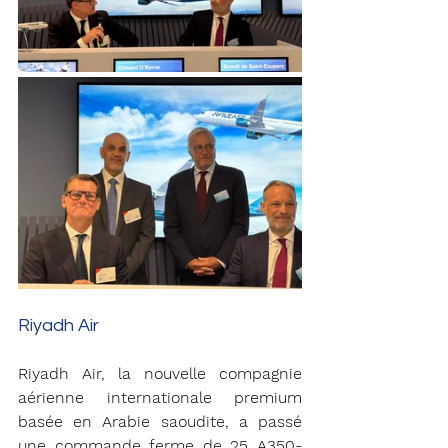
Riyadh Air
Riyadh Air, la nouvelle compagnie 
aérienne internationale premium 
basée en Arabie saoudite, a passé 
une commande ferme de 25 A350-