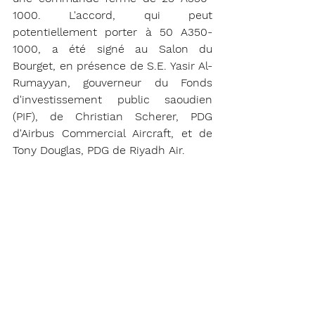
1000. L'accord, qui peut 
potentiellement porter à 50 A350-
1000, a été signé au Salon du 
Bourget, en présence de S.E. Yasir Al-
Rumayyan, gouverneur du Fonds 
d'investissement public saoudien 
(PIF), de Christian Scherer, PDG 
d'Airbus Commercial Aircraft, et de 
Tony Douglas, PDG de Riyadh Air.