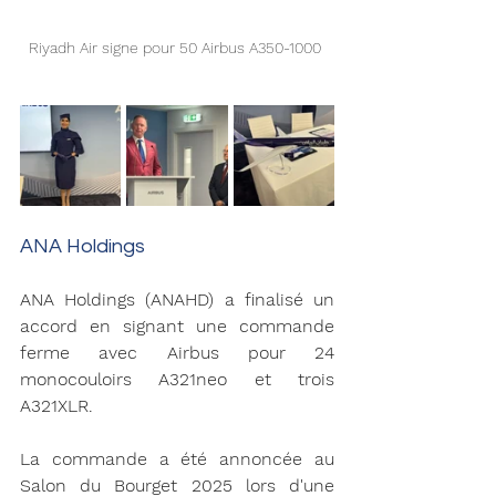
Riyadh Air signe pour 50 Airbus A350-1000 
ANA Holdings 
ANA Holdings (ANAHD) a finalisé un 
accord en signant une commande 
ferme avec Airbus pour 24 
monocouloirs A321neo et trois 
A321XLR.
La commande a été annoncée au 
Salon du Bourget 2025 lors d'une 