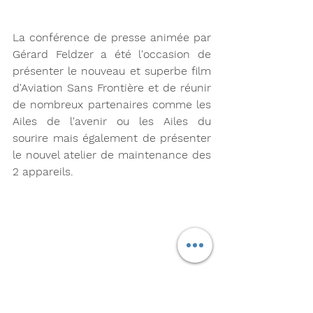
La conférence de presse animée par 
Gérard Feldzer a été l'occasion de 
présenter le nouveau et superbe film 
d'Aviation Sans Frontière et de réunir 
de nombreux partenaires comme les 
Ailes de l'avenir ou les Ailes du 
sourire mais également de présenter 
le nouvel atelier de maintenance des 
2 appareils. 