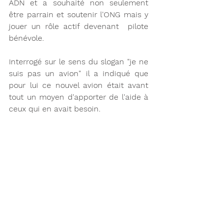
ADN et a souhaité non seulement 
être parrain et soutenir l'ONG mais y 
jouer un rôle actif devenant  pilote 
bénévole. 
Interrogé sur le sens du slogan "je ne 
suis pas un avion" il a indiqué que 
pour lui ce nouvel avion était avant 
tout un moyen d'apporter de l'aide à 
ceux qui en avait besoin. 