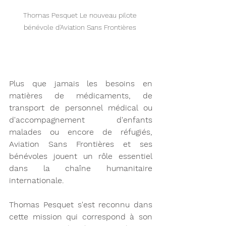
Thomas Pesquet Le nouveau pilote 
bénévole d'Aviation Sans Frontières 
Plus que jamais les besoins en 
matières de médicaments, de 
transport de personnel médical ou 
d'accompagnement d'enfants 
malades ou encore de réfugiés, 
Aviation Sans Frontières et ses 
bénévoles jouent un rôle essentiel 
dans la chaîne humanitaire 
internationale. 
Thomas Pesquet s'est reconnu dans 
cette mission qui correspond à son 