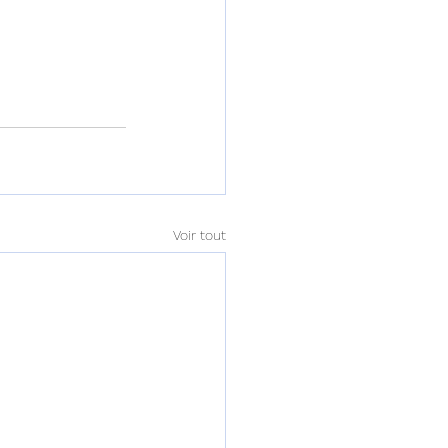
Voir tout