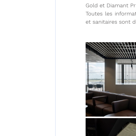
Gold et Diamant Pré
Toutes les informa
et sanitaires sont d