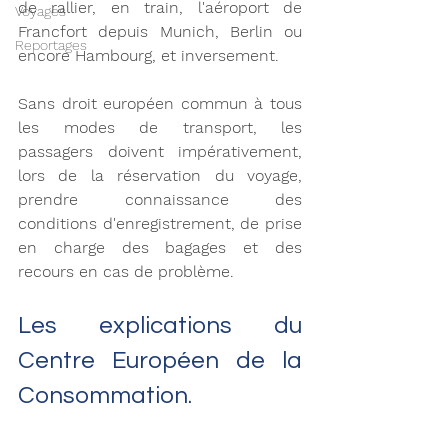
de rallier, en train, l'aéroport de 
Voyages
Francfort depuis Munich, Berlin ou 
Reportages
encore Hambourg, et inversement.
Sans droit européen commun à tous 
les modes de transport, les 
passagers doivent impérativement, 
lors de la réservation du voyage, 
prendre connaissance des 
conditions d'enregistrement, de prise 
en charge des bagages et des 
recours en cas de problème.
Les explications du 
Centre Européen de la 
Consommation.