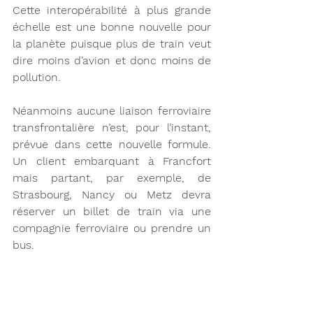
Cette interopérabilité à plus grande 
échelle est une bonne nouvelle pour 
la planète puisque plus de train veut 
dire moins d’avion et donc moins de 
pollution.
Néanmoins aucune liaison ferroviaire 
transfrontalière n’est, pour l’instant, 
prévue dans cette nouvelle formule. 
Un client embarquant à Francfort 
mais partant, par exemple, de 
Strasbourg, Nancy ou Metz devra 
réserver un billet de train via une 
compagnie ferroviaire ou prendre un 
bus.