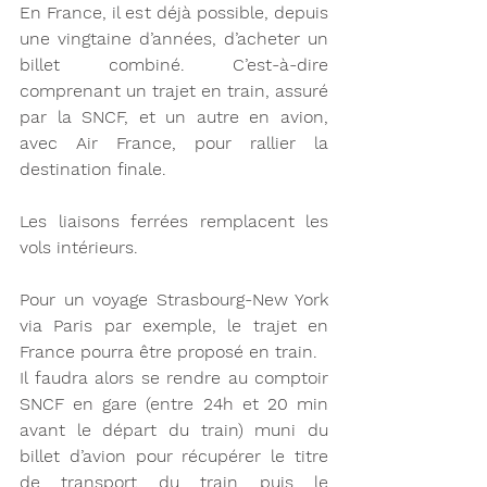
En France, il est déjà possible, depuis 
une vingtaine d’années, d’acheter un 
billet combiné. C’est-à-dire 
comprenant un trajet en train, assuré 
par la SNCF, et un autre en avion, 
avec Air France, pour rallier la 
destination finale.
Les liaisons ferrées remplacent les 
vols intérieurs.
Pour un voyage Strasbourg-New York 
via Paris par exemple, le trajet en 
France pourra être proposé en train.  
Il faudra alors se rendre au comptoir 
SNCF en gare (entre 24h et 20 min 
avant le départ du train) muni du 
billet d’avion pour récupérer le titre 
de transport du train puis le 