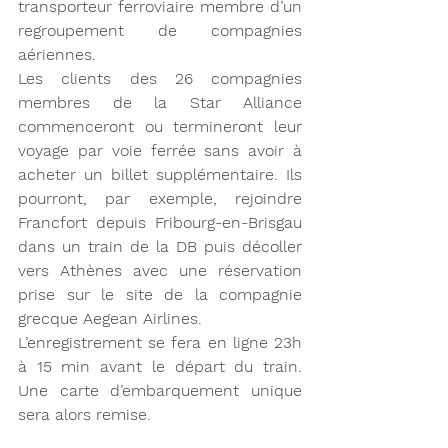
transporteur ferroviaire membre d’un 
regroupement de compagnies 
aériennes.
Les clients des 26 compagnies 
membres de la Star Alliance 
commenceront ou termineront leur 
voyage par voie ferrée sans avoir à 
acheter un billet supplémentaire. Ils 
pourront, par exemple, rejoindre 
Francfort depuis Fribourg-en-Brisgau 
dans un train de la DB puis décoller 
vers Athènes avec une réservation 
prise sur le site de la compagnie 
grecque Aegean Airlines.
L’enregistrement se fera en ligne 23h 
à 15 min avant le départ du train. 
Une carte d’embarquement unique 
sera alors remise.