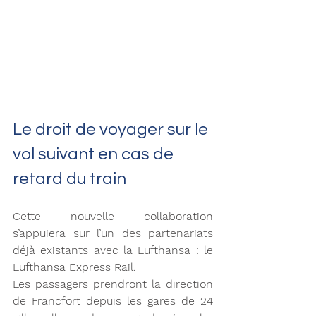
Le droit de voyager sur le 
vol suivant en cas de 
retard du train
Cette nouvelle collaboration 
s’appuiera sur l’un des partenariats 
déjà existants avec la Lufthansa : le 
Lufthansa Express Rail.
Les passagers prendront la direction 
de Francfort depuis les gares de 24 