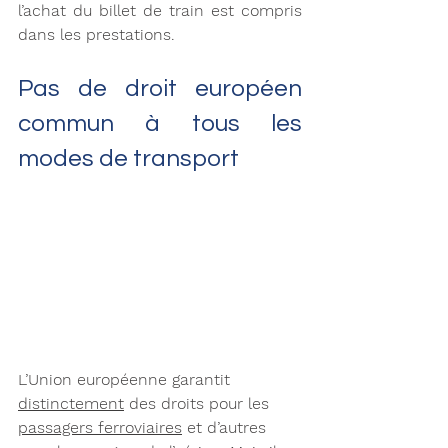
l’achat du billet de train est compris 
dans les prestations.
Pas de droit européen 
commun à tous les 
modes de transport 
L’Union européenne garantit 
distinctement
 des droits pour les 
passagers ferroviaires
 et d’autres 