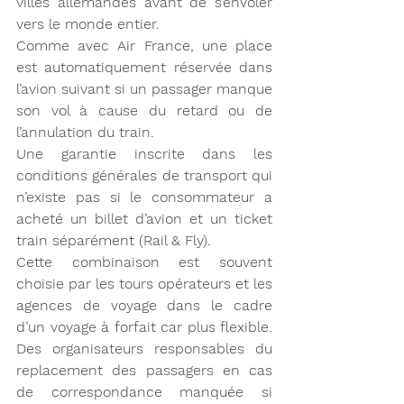
villes allemandes avant de s’envoler 
vers le monde entier.
Comme avec Air France, une place 
est automatiquement réservée dans 
l’avion suivant si un passager manque 
son vol à cause du retard ou de 
l’annulation du train.
Une garantie inscrite dans les 
conditions générales de transport qui 
n’existe pas si le consommateur a 
acheté un billet d’avion et un ticket 
train séparément (Rail & Fly).
Cette combinaison est souvent 
choisie par les tours opérateurs et les 
agences de voyage dans le cadre 
d’un voyage à forfait car plus flexible. 
Des organisateurs responsables du 
replacement des passagers en cas 
de correspondance manquée si 