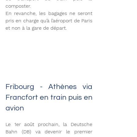
composter.
En revanche, les bagages ne seront 
pris en charge qu’à l’aéroport de Paris 
et non à la gare de départ.
Fribourg - Athènes via 
Francfort en train puis en 
avion
Le 1er août prochain, la Deutsche 
Bahn (DB) va devenir le premier 