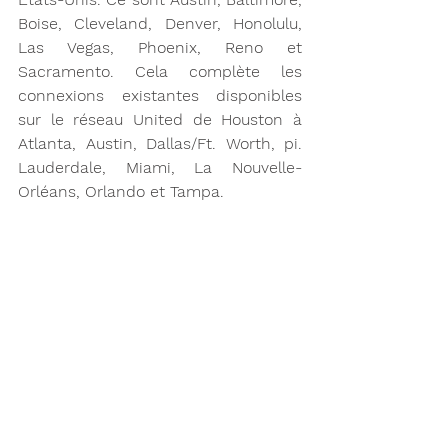
Boise, Cleveland, Denver, Honolulu, 
Las Vegas, Phoenix, Reno et 
Sacramento. Cela complète les 
connexions existantes disponibles 
sur le réseau United de Houston à 
Atlanta, Austin, Dallas/Ft. Worth, pi. 
Lauderdale, Miami, La Nouvelle-
Orléans, Orlando et Tampa.