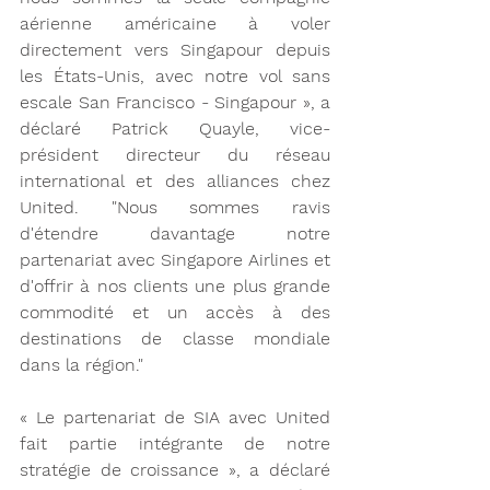
aérienne américaine à voler 
directement vers Singapour depuis 
les États-Unis, avec notre vol sans 
escale San Francisco - Singapour », a 
déclaré Patrick Quayle, vice-
président directeur du réseau 
international et des alliances chez 
United. "Nous sommes ravis 
d'étendre davantage notre 
partenariat avec Singapore Airlines et 
d'offrir à nos clients une plus grande 
commodité et un accès à des 
destinations de classe mondiale 
dans la région."
« Le partenariat de SIA avec United 
fait partie intégrante de notre 
stratégie de croissance », a déclaré 