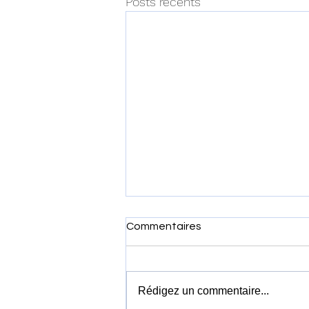
Posts récents
Commentaires
Rédigez un commentaire...