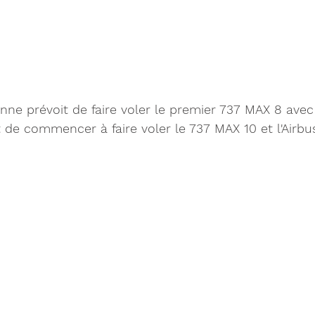
ne prévoit de faire voler le premier 737 MAX 8 avec l
t de commencer à faire voler le 737 MAX 10 et l'Airb