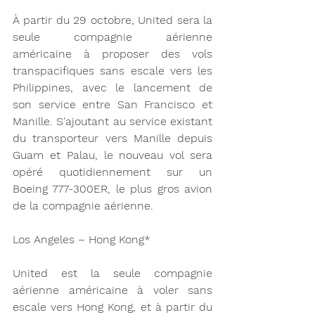
À partir du 29 octobre, United sera la 
seule compagnie aérienne 
américaine à proposer des vols 
transpacifiques sans escale vers les 
Philippines, avec le lancement de 
son service entre San Francisco et 
Manille. S'ajoutant au service existant 
du transporteur vers Manille depuis 
Guam et Palau, le nouveau vol sera 
opéré quotidiennement sur un 
Boeing 777-300ER, le plus gros avion 
de la compagnie aérienne.
Los Angeles – Hong Kong*
United est la seule compagnie 
aérienne américaine à voler sans 
escale vers Hong Kong, et à partir du 