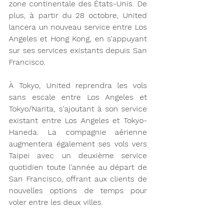
zone continentale des États-Unis. De 
plus, à partir du 28 octobre, United 
lancera un nouveau service entre Los 
Angeles et Hong Kong, en s'appuyant 
sur ses services existants depuis San 
Francisco.
À Tokyo, United reprendra les vols 
sans escale entre Los Angeles et 
Tokyo/Narita, s'ajoutant à son service 
existant entre Los Angeles et Tokyo-
Haneda. La compagnie aérienne 
augmentera également ses vols vers 
Taipei avec un deuxième service 
quotidien toute l'année au départ de 
San Francisco, offrant aux clients de 
nouvelles options de temps pour 
voler entre les deux villes.