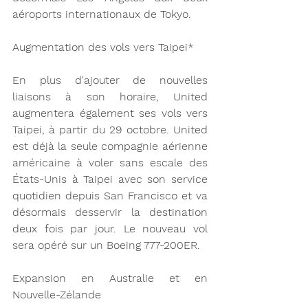
aéroports internationaux de Tokyo.
Augmentation des vols vers Taipei*
En plus d'ajouter de nouvelles 
liaisons à son horaire, United 
augmentera également ses vols vers 
Taipei, à partir du 29 octobre. United 
est déjà la seule compagnie aérienne 
américaine à voler sans escale des 
États-Unis à Taipei avec son service 
quotidien depuis San Francisco et va 
désormais desservir la destination 
deux fois par jour. Le nouveau vol 
sera opéré sur un Boeing 777-200ER.
Expansion en Australie et en 
Nouvelle-Zélande