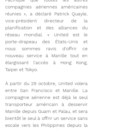
compagnies aériennes américaines 
réunies », a déclaré Patrick Quayle, 
vice-président directeur de la 
planification et des alliances du 
réseau mondial. « United est le 
porte-drapeau des États-Unis et 
nous sommes ravis d'offrir ce 
nouveau service à Manille tout en 
élargissant l'accès à Hong Kong, 
Taipei et Tokyo.
À partir du 29 octobre, United volera 
entre San Francisco et Manille. La 
compagnie aérienne est déjà le seul 
transporteur américain à desservir 
Manille depuis Guam et Palau, et sera 
bientôt le seul à offrir un service sans 
escale vers les Philippines depuis la 