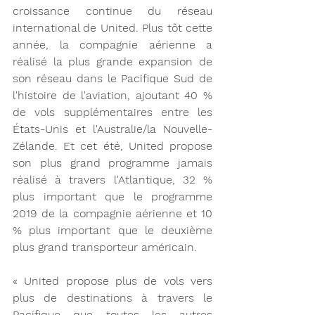
croissance continue du réseau 
international de United. Plus tôt cette 
année, la compagnie aérienne a 
réalisé la plus grande expansion de 
son réseau dans le Pacifique Sud de 
l'histoire de l'aviation, ajoutant 40 % 
de vols supplémentaires entre les 
États-Unis et l'Australie/la Nouvelle-
Zélande. Et cet été, United propose 
son plus grand programme jamais 
réalisé à travers l'Atlantique, 32 % 
plus important que le programme 
2019 de la compagnie aérienne et 10 
% plus important que le deuxième 
plus grand transporteur américain.
« United propose plus de vols vers 
plus de destinations à travers le 
Pacifique que toutes les autres 