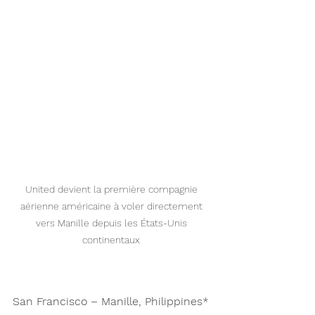
United devient la première compagnie 
aérienne américaine à voler directement 
vers Manille depuis les États-Unis 
continentaux 
San Francisco – Manille, Philippines*