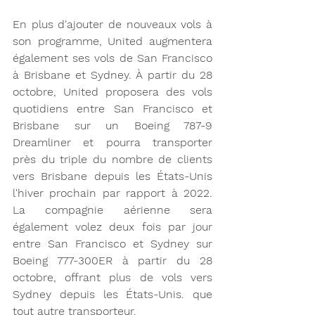
En plus d'ajouter de nouveaux vols à 
son programme, United augmentera 
également ses vols de San Francisco 
à Brisbane et Sydney. À partir du 28 
octobre, United proposera des vols 
quotidiens entre San Francisco et 
Brisbane sur un Boeing 787-9 
Dreamliner et pourra transporter 
près du triple du nombre de clients 
vers Brisbane depuis les États-Unis 
l'hiver prochain par rapport à 2022. 
La compagnie aérienne sera 
également volez deux fois par jour 
entre San Francisco et Sydney sur 
Boeing 777-300ER à partir du 28 
octobre, offrant plus de vols vers 
Sydney depuis les États-Unis. que 
tout autre transporteur.