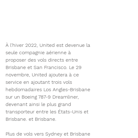
À l'hiver 2022, United est devenue la 
seule compagnie aérienne à 
proposer des vols directs entre 
Brisbane et San Francisco. Le 29 
novembre, United ajoutera à ce 
service en ajoutant trois vols 
hebdomadaires Los Angles-Brisbane 
sur un Boeing 787-9 Dreamliner, 
devenant ainsi le plus grand 
transporteur entre les États-Unis et 
Brisbane. et Brisbane.
Plus de vols vers Sydney et Brisbane