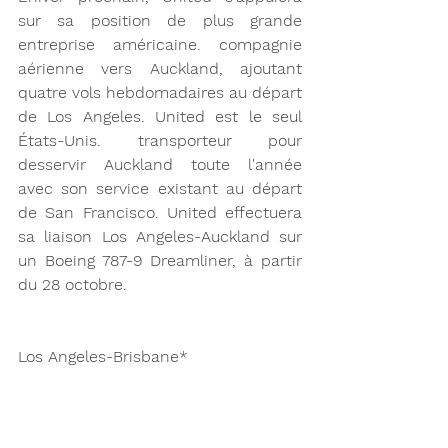
sur sa position de plus grande 
entreprise américaine. compagnie 
aérienne vers Auckland, ajoutant 
quatre vols hebdomadaires au départ 
de Los Angeles. United est le seul 
États-Unis. transporteur pour 
desservir Auckland toute l'année 
avec son service existant au départ 
de San Francisco. United effectuera 
sa liaison Los Angeles-Auckland sur 
un Boeing 787-9 Dreamliner, à partir 
du 28 octobre.
Los Angeles-Brisbane* 