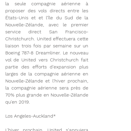
la seule compagnie aérienne à 
proposer des vols directs entre les 
États-Unis et et l'île du Sud de la 
Nouvelle-Zélande, avec le premier 
service direct San Francisco-
Christchurch. United effectuera cette 
liaison trois fois par semaine sur un 
Boeing 787-8 Dreamliner. Le nouveau 
vol de United vers Christchurch fait 
partie des efforts d'expansion plus 
larges de la compagnie aérienne en 
Nouvelle-Zélande et l'hiver prochain, 
la compagnie aérienne sera près de 
70% plus grande en Nouvelle-Zélande 
qu'en 2019.
Los Angeles-Auckland*
L'hiver prochain, United s'appuiera 