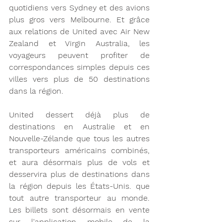
quotidiens vers Sydney et des avions 
plus gros vers Melbourne. Et grâce 
aux relations de United avec Air New 
Zealand et Virgin Australia, les 
voyageurs peuvent profiter de 
correspondances simples depuis ces 
villes vers plus de 50 destinations 
dans la région.
United dessert déjà plus de 
destinations en Australie et en 
Nouvelle-Zélande que tous les autres  
transporteurs américains combinés, 
et aura désormais plus de vols et 
desservira plus de destinations dans 
la région depuis les États-Unis. que 
tout autre transporteur au monde. 
Les billets sont désormais en vente 
sur l'application mobile de la 