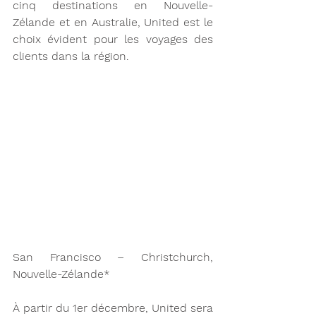
cinq destinations en Nouvelle-
Zélande et en Australie, United est le 
choix évident pour les voyages des 
clients dans la région.
San Francisco – Christchurch, 
Nouvelle-Zélande*
À partir du 1er décembre, United sera 