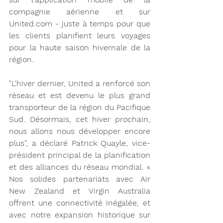
compagnie aérienne et sur 
United.com - juste à temps pour que 
les clients planifient leurs voyages 
pour la haute saison hivernale de la 
région.
"L'hiver dernier, United a renforcé son 
réseau et est devenu le plus grand 
transporteur de la région du Pacifique 
Sud. Désormais, cet hiver prochain, 
nous allons nous développer encore 
plus", a déclaré Patrick Quayle, vice-
président principal de la planification 
et des alliances du réseau mondial. « 
Nos solides partenariats avec Air 
New Zealand et Virgin Australia 
offrent une connectivité inégalée, et 
avec notre expansion historique sur 