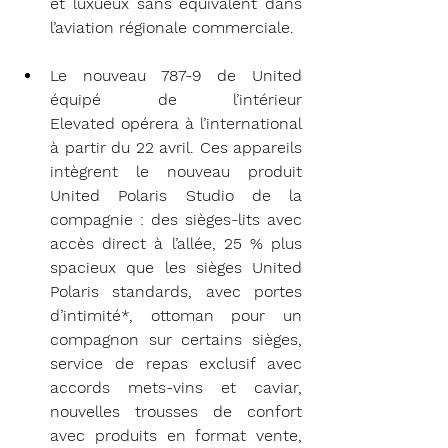
et luxueux sans équivalent dans 
l’aviation régionale commerciale.
Le nouveau 787-9 de United 
équipé de l’intérieur 
Elevated opérera à l’international 
à partir du 22 avril. Ces appareils 
intègrent le nouveau produit 
United Polaris Studio de la 
compagnie : des sièges-lits avec 
accès direct à l’allée, 25 % plus 
spacieux que les sièges United 
Polaris standards, avec portes 
d’intimité*, ottoman pour un 
compagnon sur certains sièges, 
service de repas exclusif avec 
accords mets-vins et caviar, 
nouvelles trousses de confort 
avec produits en format vente, 