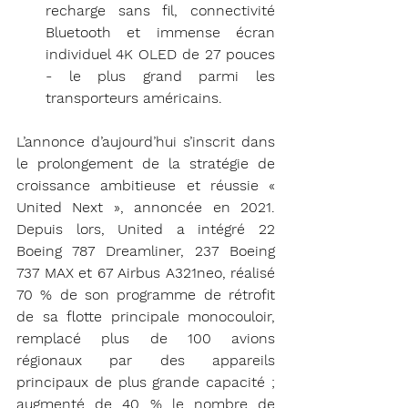
recharge sans fil, connectivité 
Bluetooth et immense écran 
individuel 4K OLED de 27 pouces 
- le plus grand parmi les 
transporteurs américains.
L’annonce d’aujourd’hui s’inscrit dans 
le prolongement de la stratégie de 
croissance ambitieuse et réussie « 
United Next », annoncée en 2021. 
Depuis lors, United a intégré 22 
Boeing 787 Dreamliner, 237 Boeing 
737 MAX et 67 Airbus A321neo, réalisé 
70 % de son programme de rétrofit 
de sa flotte principale monocouloir, 
remplacé plus de 100 avions 
régionaux par des appareils 
principaux de plus grande capacité ; 
augmenté de 40 % le nombre de 