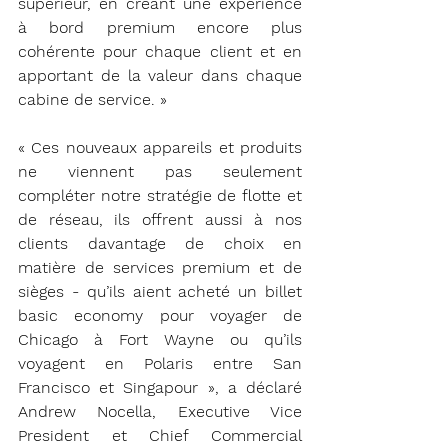
supérieur, en créant une expérience 
à bord premium encore plus 
cohérente pour chaque client et en 
apportant de la valeur dans chaque 
cabine de service. »
« Ces nouveaux appareils et produits 
ne viennent pas seulement 
compléter notre stratégie de flotte et 
de réseau, ils offrent aussi à nos 
clients davantage de choix en 
matière de services premium et de 
sièges - qu’ils aient acheté un billet 
basic economy pour voyager de 
Chicago à Fort Wayne ou qu’ils 
voyagent en Polaris entre San 
Francisco et Singapour », a déclaré 
Andrew Nocella, Executive Vice 
President et Chief Commercial 