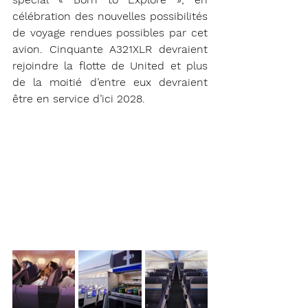
célébration des nouvelles possibilités 
de voyage rendues possibles par cet 
avion. Cinquante A321XLR devraient 
rejoindre la flotte de United et plus 
de la moitié d’entre eux devraient 
être en service d’ici 2028.