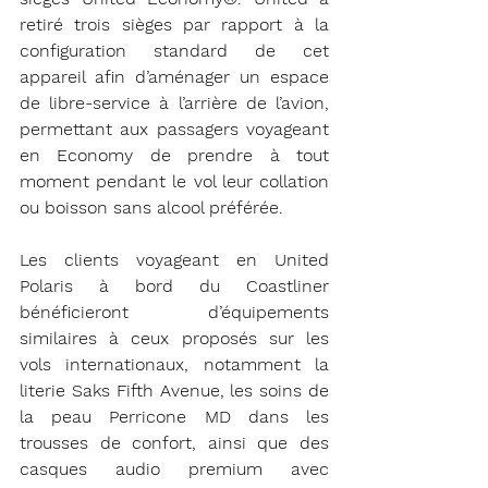
retiré trois sièges par rapport à la 
configuration standard de cet 
appareil afin d’aménager un espace 
de libre-service à l’arrière de l’avion, 
permettant aux passagers voyageant 
en Economy de prendre à tout 
moment pendant le vol leur collation 
ou boisson sans alcool préférée.
Les clients voyageant en United 
Polaris à bord du Coastliner 
bénéficieront d’équipements 
similaires à ceux proposés sur les 
vols internationaux, notamment la 
literie Saks Fifth Avenue, les soins de 
la peau Perricone MD dans les 
trousses de confort, ainsi que des 
casques audio premium avec 