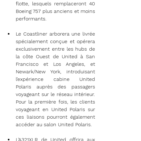
flotte, lesquels remplaceront 40 
Boeing 757 plus anciens et moins 
performants.
Le Coastliner arborera une livrée 
spécialement conçue et opérera 
exclusivement entre les hubs de 
la côte Ouest de United à San 
Francisco et Los Angeles, et 
Newark/New York, introduisant 
l’expérience cabine United 
Polaris auprès des passagers 
voyageant sur le réseau intérieur. 
Pour la première fois, les clients 
voyageant en United Polaris sur 
ces liaisons pourront également 
accéder au salon United Polaris.
L’A321XLR de United offrira aux 