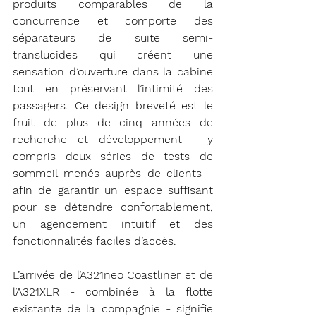
produits comparables de la 
concurrence et comporte des 
séparateurs de suite semi-
translucides qui créent une 
sensation d’ouverture dans la cabine 
tout en préservant l’intimité des 
passagers. Ce design breveté est le 
fruit de plus de cinq années de 
recherche et développement - y 
compris deux séries de tests de 
sommeil menés auprès de clients - 
afin de garantir un espace suffisant 
pour se détendre confortablement, 
un agencement intuitif et des 
fonctionnalités faciles d’accès.
L’arrivée de l’A321neo Coastliner et de 
l’A321XLR - combinée à la flotte 
existante de la compagnie - signifie 