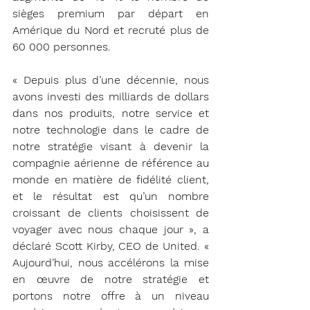
sièges premium par départ en 
Amérique du Nord et recruté plus de 
60 000 personnes.
« Depuis plus d’une décennie, nous 
avons investi des milliards de dollars 
dans nos produits, notre service et 
notre technologie dans le cadre de 
notre stratégie visant à devenir la 
compagnie aérienne de référence au 
monde en matière de fidélité client, 
et le résultat est qu’un nombre 
croissant de clients choisissent de 
voyager avec nous chaque jour », a 
déclaré Scott Kirby, CEO de United. « 
Aujourd’hui, nous accélérons la mise 
en œuvre de notre stratégie et 
portons notre offre à un niveau 