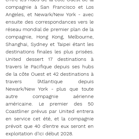
compagnie à San Francisco et Los 
Angeles, et Newark/New York - avec 
ensuite des correspondances vers le 
réseau mondial de premier plan de la 
compagnie, Hong Kong, Melbourne, 
Shanghai, Sydney et Taipei étant les 
destinations finales les plus prisées. 
United dessert 17 destinations à 
travers le Pacifique depuis ses hubs 
de la côte Ouest et 42 destinations à 
travers l’Atlantique depuis 
Newark/New York - plus que toute 
autre compagnie aérienne 
américaine. Le premier des 50 
Coastliner prévus par United entrera 
en service cet été, et la compagnie 
prévoit que 40 d’entre eux seront en 
exploitation d’ici début 2028.