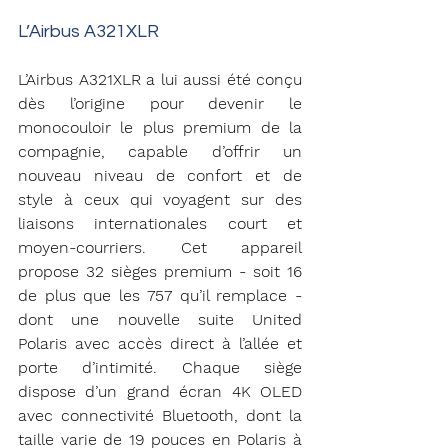
L’Airbus A321XLR
L’Airbus A321XLR a lui aussi été conçu 
dès l’origine pour devenir le 
monocouloir le plus premium de la 
compagnie, capable d’offrir un 
nouveau niveau de confort et de 
style à ceux qui voyagent sur des 
liaisons internationales court et 
moyen-courriers. Cet appareil 
propose 32 sièges premium - soit 16 
de plus que les 757 qu’il remplace - 
dont une nouvelle suite United 
Polaris avec accès direct à l’allée et 
porte d’intimité. Chaque siège 
dispose d’un grand écran 4K OLED 
avec connectivité Bluetooth, dont la 
taille varie de 19 pouces en Polaris à 