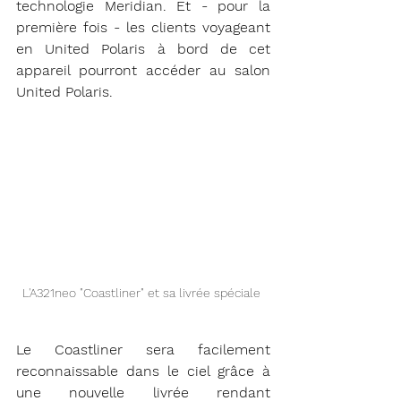
technologie Meridian. Et - pour la 
première fois - les clients voyageant 
en United Polaris à bord de cet 
appareil pourront accéder au salon 
United Polaris.
L'A321neo "Coastliner" et sa livrée spéciale 
Le Coastliner sera facilement 
reconnaissable dans le ciel grâce à 
une nouvelle livrée rendant 