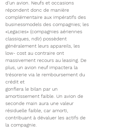
d’un avion. Neufs et occasions 
répondent donc de manière 
complémentaire aux impératifs des 
businessmodels des compagnies; les 
«Legacies» (compagnies aériennes 
classiques, ndlr) possèdent 
généralement leurs appareils, les 
low- cost au contraire ont 
massivement recours au leasing. De 
plus, un avion neuf impactera la 
trésorerie via le remboursement du 
crédit et
gonflera le bilan par un 
amortissement faible. Un avion de 
seconde main aura une valeur 
résiduelle faible, car amorti, 
contribuant à dévaluer les actifs de 
la compagnie.