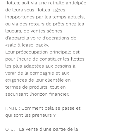
flottes; soit via une retraite anticipée 
de leurs sous-flottes jugées 
inopportunes par les temps actuels, 
ou via des retours de prêts chez les 
loueurs, de ventes sèches 
d’appareils voire d’opérations de 
«sale & lease-back».
Leur préoccupation principale est 
pour l’heure de constituer les flottes 
les plus adaptées aux besoins à 
venir de la compagnie et aux 
exigences de leur clientèle en 
termes de produits, tout en 
sécurisant l’horizon financier.
F.N.H. : Comment cela se passe et 
qui sont les preneurs ?
O. J. : La vente d’une partie de la 