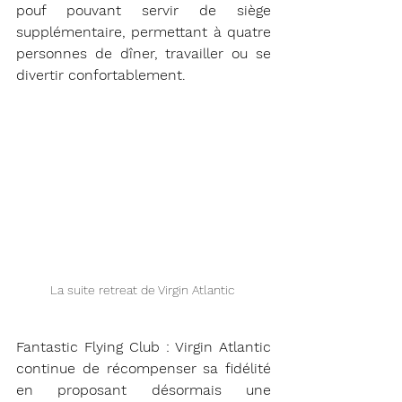
pouf pouvant servir de siège 
supplémentaire, permettant à quatre 
personnes de dîner, travailler ou se 
divertir confortablement.
La suite retreat de Virgin Atlantic 
Fantastic Flying Club : Virgin Atlantic 
continue de récompenser sa fidélité 
en proposant désormais une 