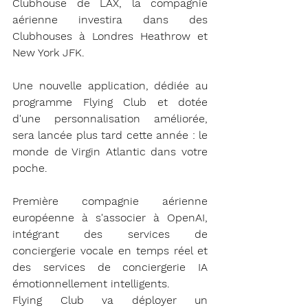
Clubhouse de LAX, la compagnie 
aérienne investira dans des 
Clubhouses à Londres Heathrow et 
New York JFK.
Une nouvelle application, dédiée au 
programme Flying Club et dotée 
d'une personnalisation améliorée, 
sera lancée plus tard cette année : le 
monde de Virgin Atlantic dans votre 
poche.
Première compagnie aérienne 
européenne à s'associer à OpenAI, 
intégrant des services de 
conciergerie vocale en temps réel et 
des services de conciergerie IA 
émotionnellement intelligents.
Flying Club va déployer un 