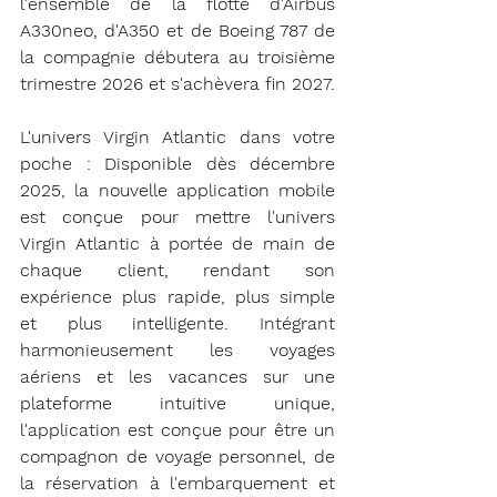
l'ensemble de la flotte d'Airbus 
A330neo, d'A350 et de Boeing 787 de 
la compagnie débutera au troisième 
trimestre 2026 et s'achèvera fin 2027.
L'univers Virgin Atlantic dans votre 
poche : Disponible dès décembre 
2025, la nouvelle application mobile 
est conçue pour mettre l'univers 
Virgin Atlantic à portée de main de 
chaque client, rendant son 
expérience plus rapide, plus simple 
et plus intelligente. Intégrant 
harmonieusement les voyages 
aériens et les vacances sur une 
plateforme intuitive unique, 
l'application est conçue pour être un 
compagnon de voyage personnel, de 
la réservation à l'embarquement et 