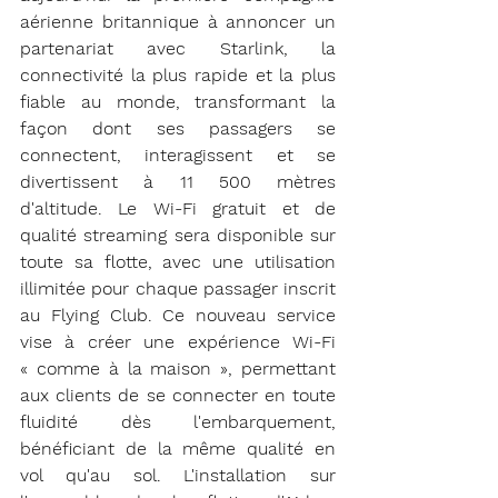
aérienne britannique à annoncer un 
partenariat avec Starlink, la 
connectivité la plus rapide et la plus 
fiable au monde, transformant la 
façon dont ses passagers se 
connectent, interagissent et se 
divertissent à 11 500 mètres 
d'altitude. Le Wi-Fi gratuit et de 
qualité streaming sera disponible sur 
toute sa flotte, avec une utilisation 
illimitée pour chaque passager inscrit 
au Flying Club. Ce nouveau service 
vise à créer une expérience Wi-Fi 
« comme à la maison », permettant 
aux clients de se connecter en toute 
fluidité dès l'embarquement, 
bénéficiant de la même qualité en 
vol qu'au sol. L'installation sur 