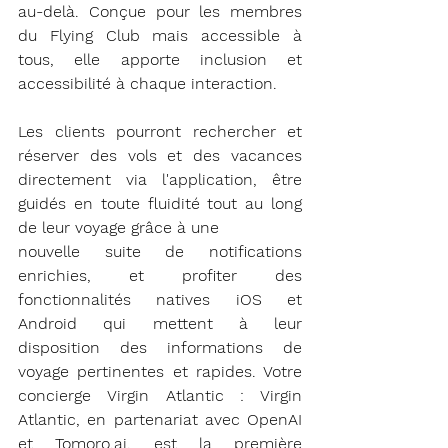
au-delà. Conçue pour les membres 
du Flying Club mais accessible à 
tous, elle apporte inclusion et 
accessibilité à chaque interaction. 
Les clients pourront rechercher et 
réserver des vols et des vacances 
directement via l'application, être 
guidés en toute fluidité tout au long 
de leur voyage grâce à une 
nouvelle suite de notifications 
enrichies, et profiter des 
fonctionnalités natives iOS et 
Android qui mettent à leur 
disposition des informations de 
voyage pertinentes et rapides. Votre 
concierge Virgin Atlantic : Virgin 
Atlantic, en partenariat avec OpenAI 
et Tomoro.ai, est la première 