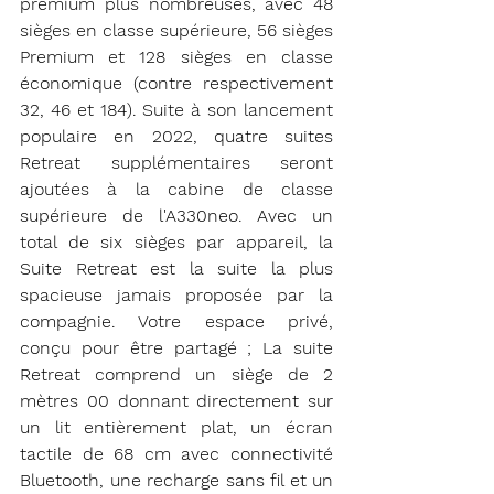
premium plus nombreuses, avec 48 
sièges en classe supérieure, 56 sièges 
Premium et 128 sièges en classe 
économique (contre respectivement 
32, 46 et 184). Suite à son lancement 
populaire en 2022, quatre suites 
Retreat supplémentaires seront 
ajoutées à la cabine de classe 
supérieure de l'A330neo. Avec un 
total de six sièges par appareil, la 
Suite Retreat est la suite la plus 
spacieuse jamais proposée par la 
compagnie. Votre espace privé, 
conçu pour être partagé ; La suite 
Retreat comprend un siège de 2 
mètres 00 donnant directement sur 
un lit entièrement plat, un écran 
tactile de 68 cm avec connectivité 
Bluetooth, une recharge sans fil et un 