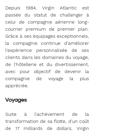
Depuis 1984, Virgin Atlantic est 
passée du statut de challenger à 
celui de compagnie aérienne long-
courrier premium de premier plan. 
Grâce à ses équipages exceptionnels, 
la compagnie continue d'améliorer 
l'expérience personnalisée de ses 
clients dans les domaines du voyage, 
de l'hôtellerie et du divertissement, 
avec pour objectif de devenir la 
compagnie de voyage la plus 
appréciée.
Voyages
Suite à l'achèvement de la 
transformation de sa flotte, d'un coût 
de 17 milliards de dollars, Virgin 