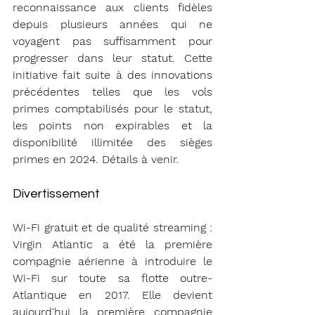
reconnaissance aux clients fidèles 
depuis plusieurs années qui ne 
voyagent pas suffisamment pour 
progresser dans leur statut. Cette 
initiative fait suite à des innovations 
précédentes telles que les vols 
primes comptabilisés pour le statut, 
les points non expirables et la 
disponibilité illimitée des sièges 
primes en 2024. Détails à venir.
Divertissement
Wi-Fi gratuit et de qualité streaming : 
Virgin Atlantic a été la première 
compagnie aérienne à introduire le 
Wi-Fi sur toute sa flotte outre-
Atlantique en 2017. Elle devient 
aujourd'hui la première compagnie 