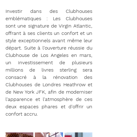
Investir dans des Clubhouses 
emblématiques : Les Clubhouses 
sont une signature de Virgin Atlantic, 
offrant à ses clients un confort et un 
style exceptionnels avant même leur 
départ. Suite à l'ouverture réussie du 
Clubhouse de Los Angeles en mars, 
un investissement de plusieurs 
millions de livres sterling sera 
consacré à la rénovation des 
Clubhouses de Londres Heathrow et 
de New York JFK, afin de moderniser 
l'apparence et l'atmosphère de ces 
deux espaces phares et d'offrir un 
confort accru.