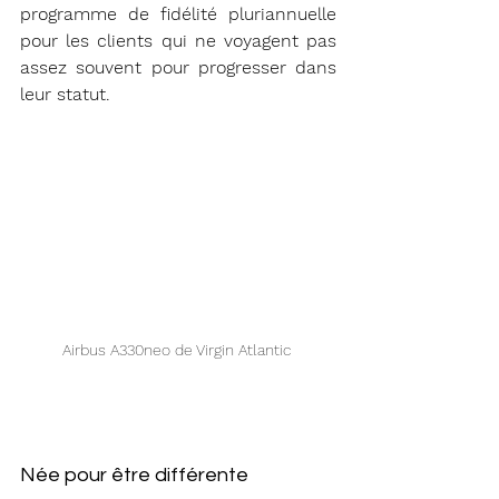
programme de fidélité pluriannuelle 
pour les clients qui ne voyagent pas 
assez souvent pour progresser dans 
leur statut.
Airbus A330neo de Virgin Atlantic 
Née pour être différente