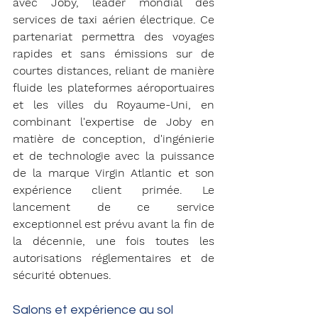
avec Joby, leader mondial des 
services de taxi aérien électrique. Ce 
partenariat permettra des voyages 
rapides et sans émissions sur de 
courtes distances, reliant de manière 
fluide les plateformes aéroportuaires 
et les villes du Royaume-Uni, en 
combinant l'expertise de Joby en 
matière de conception, d'ingénierie 
et de technologie avec la puissance 
de la marque Virgin Atlantic et son 
expérience client primée. Le 
lancement de ce service 
exceptionnel est prévu avant la fin de 
la décennie, une fois toutes les 
autorisations réglementaires et de 
sécurité obtenues.
Salons et expérience au sol 