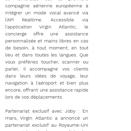
compagnie aérienne européenne à 
intégrer un mode vocal avancé via 
l'API Realtime. Accessible via 
l'application Virgin Atlantic, le 
concierge offre une assistance 
personnalisée et mains libres en cas 
de besoin, à tout moment, en tout 
lieu et dans toutes les langues. Que 
vous préfériez toucher, scanner ou 
parler, il accompagne vos clients 
dans leurs idées de voyage, leur 
navigation à l'aéroport et bien plus 
encore, offrant une assistance rapide 
lors de vos déplacements.
Partenariat exclusif avec Joby : En 
mars, Virgin Atlantic a annoncé un 
partenariat exclusif au Royaume-Uni 