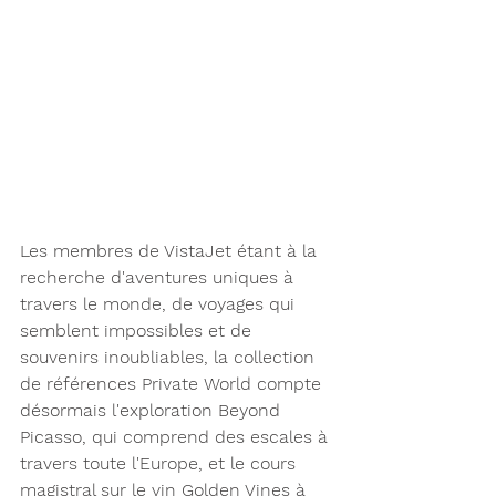
Les membres de VistaJet étant à la 
recherche d'aventures uniques à 
travers le monde, de voyages qui 
semblent impossibles et de 
souvenirs inoubliables, la collection 
de références Private World compte 
désormais l'exploration Beyond 
Picasso, qui comprend des escales à 
travers toute l'Europe, et le cours 
magistral sur le vin Golden Vines à 