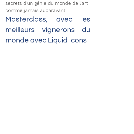
secrets d'un génie du monde de l'art 
comme jamais auparavan
t. 
Masterclass, avec les 
meilleurs vignerons du 
monde avec Liquid Icons 