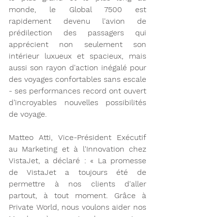
monde, le Global 7500 est 
rapidement devenu l'avion de 
prédilection des passagers qui 
apprécient non seulement son 
intérieur luxueux et spacieux, mais 
aussi son rayon d'action inégalé pour 
des voyages confortables sans escale 
- ses performances record ont ouvert 
d’incroyables nouvelles possibilités 
de voyage. 
Matteo Atti, Vice-Président Exécutif 
au Marketing et à l'Innovation chez 
VistaJet, a déclaré : « La promesse 
de VistaJet a toujours été de 
permettre à nos clients d'aller 
partout, à tout moment. Grâce à 
Private World, nous voulons aider nos 