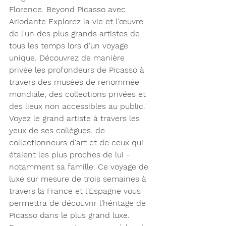
Florence. Beyond Picasso avec 
Ariodante Explorez la vie et l'œuvre 
de l'un des plus grands artistes de 
tous les temps lors d'un voyage 
unique. Découvrez de manière 
privée les profondeurs de Picasso à 
travers des musées de renommée 
mondiale, des collections privées et 
des lieux non accessibles au public. 
Voyez le grand artiste à travers les 
yeux de ses collègues, de 
collectionneurs d'art et de ceux qui 
étaient les plus proches de lui - 
notamment sa famille. Ce voyage de 
luxe sur mesure de trois semaines à 
travers la France et l'Espagne vous 
permettra de découvrir l'héritage de 
Picasso dans le plus grand luxe. 