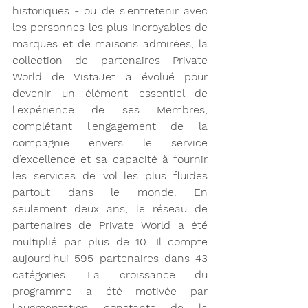
historiques - ou de s'entretenir avec 
les personnes les plus incroyables de 
marques et de maisons admirées, la 
collection de partenaires Private 
World de VistaJet a évolué pour 
devenir un élément essentiel de 
l'expérience de ses Membres, 
complétant l'engagement de la 
compagnie envers le service 
d’excellence et sa capacité à fournir 
les services de vol les plus fluides 
partout dans le monde. En 
seulement deux ans, le réseau de 
partenaires de Private World a été 
multiplié par plus de 10. Il compte 
aujourd'hui 595 partenaires dans 43 
catégories. La croissance du 
programme a été motivée par 
l'augmentation constante de la 