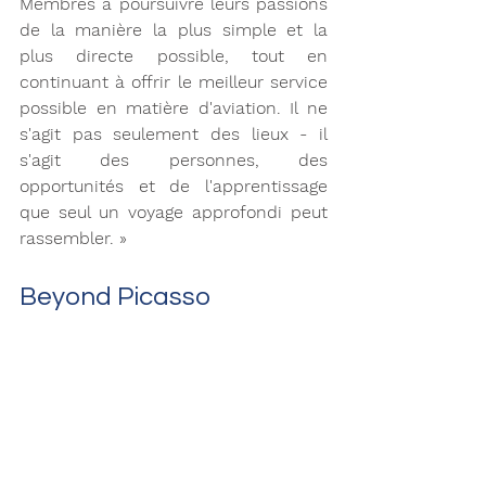
Membres à poursuivre leurs passions 
de la manière la plus simple et la 
plus directe possible, tout en 
continuant à offrir le meilleur service 
possible en matière d'aviation. Il ne 
s'agit pas seulement des lieux - il 
s'agit des personnes, des 
opportunités et de l'apprentissage 
que seul un voyage approfondi peut 
rassembler. » 
Beyond Picasso 