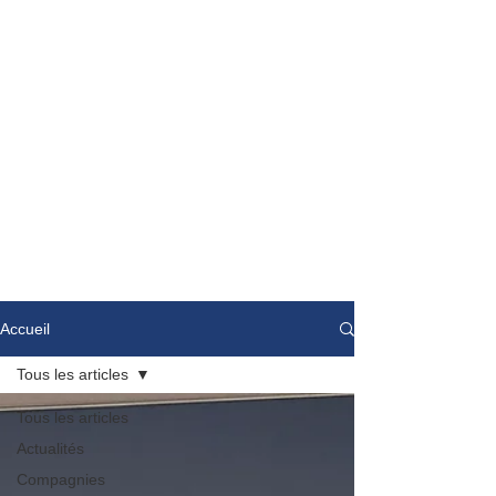
Accueil
Tous les articles
Tous les articles
Actualités
Compagnies